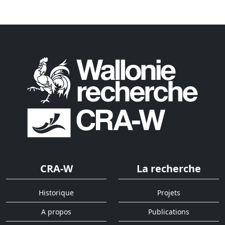
CRA-W
La recherche
Historique
Projets
A propos
Publications