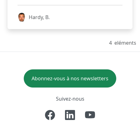
Hardy, B.
4
eléments
Abonnez-vous à nos newsletters
Suivez-nous