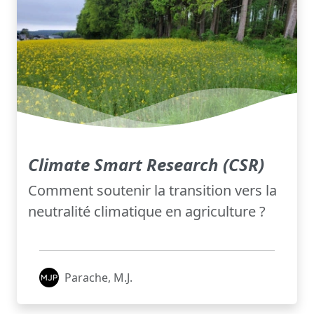
Climate Smart Research (CSR)
Comment soutenir la transition vers la
neutralité climatique en agriculture ?
Parache, M.J.