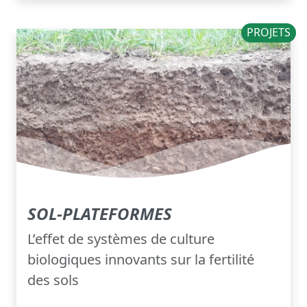
PROJETS
SOL-PLATEFORMES
L’effet de systèmes de culture
biologiques innovants sur la fertilité
des sols