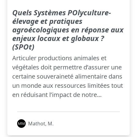
Quels Systèmes POlyculture-
élevage et pratiques
agroécologiques en réponse aux
enjeux locaux et globaux ?
(SPOt)
Articuler productions animales et
végétales doit permettre d’assurer une
certaine souveraineté alimentaire dans
un monde aux ressources limitées tout
en réduisant l’impact de notre...
Mathot, M.