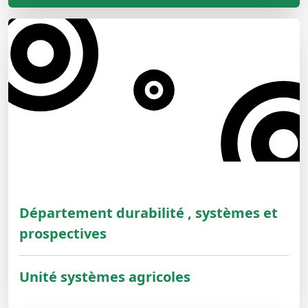
Département durabilité , systèmes et
prospectives
Unité systèmes agricoles