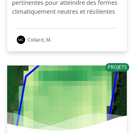
pertinentes pour atteindre des fermes
climatiquement neutres et résilientes
Collard, M.
PROJETS