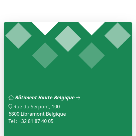
Bâtiment Haute-Belgique
Rue du Serpont, 100
6800 Libramont Belgique
Tel : +32 81 87 40 05