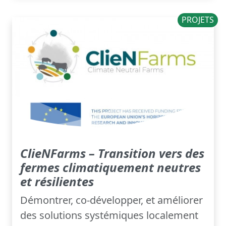
PROJETS
ClieNFarms – Transition vers des
fermes climatiquement neutres
et résilientes
Démontrer, co-développer, et améliorer
des solutions systémiques localement