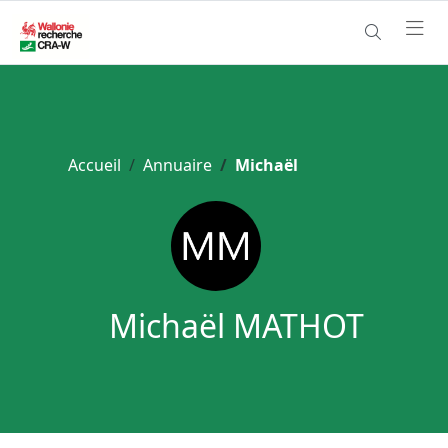
Accueil
Annuaire
Michaël
Michaël MATHOT