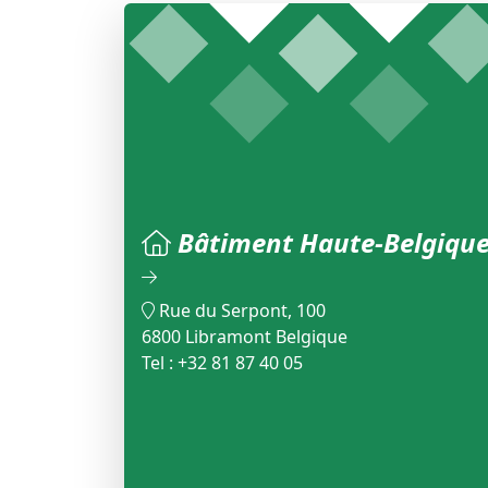
Bâtiment Haute-Belgiqu
Rue du Serpont, 100
6800 Libramont Belgique
Tel : +32 81 87 40 05