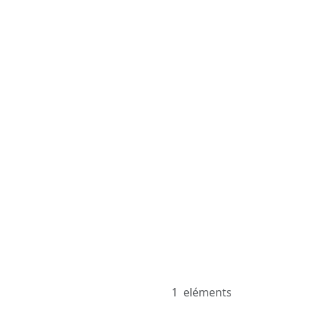
1
eléments