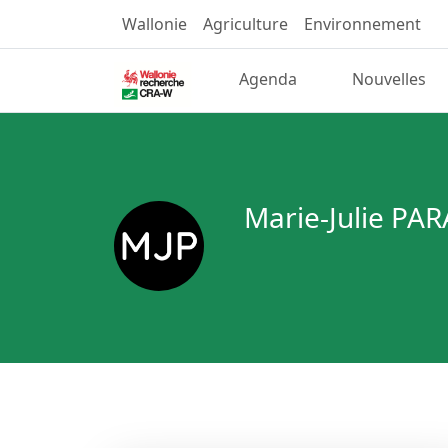
Wallonie
Agriculture
Environnement
Agenda
Nouvelles
Marie-Julie PA