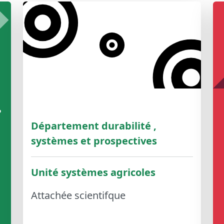
e
Département durabilité ,
systèmes et prospectives
Unité systèmes agricoles
Attachée scientifque