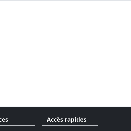
ces
Accès rapides