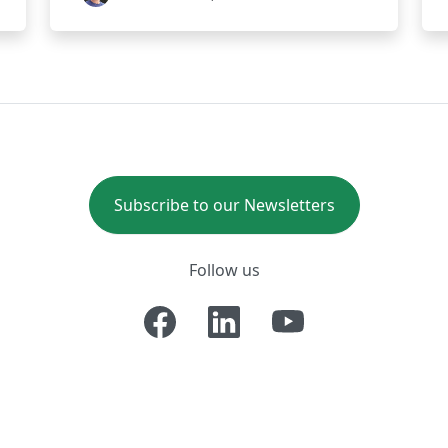
Subscribe to our Newsletters
Follow us