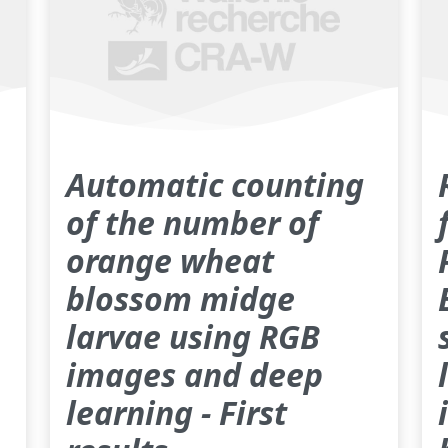
Automatic counting
of the number of
orange wheat
blossom midge
larvae using RGB
images and deep
learning - First