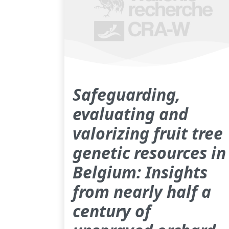
Safeguarding,
evaluating and
valorizing fruit tree
genetic resources in
Belgium: Insights
from nearly half a
century of