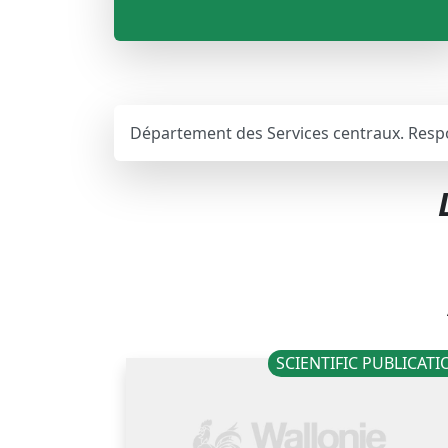
Département des Services centraux. Respo
SCIENTIFIC PUBLICAT