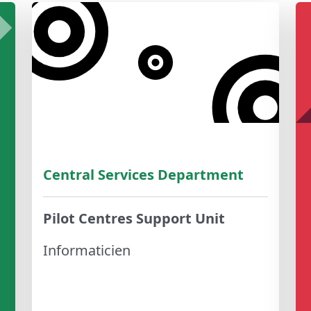
Central Services Department
Pilot Centres Support Unit
Informaticien