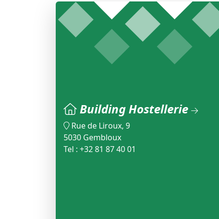
Building Hostellerie
Rue de Liroux, 9
5030 Gembloux
Tel : +32 81 87 40 01