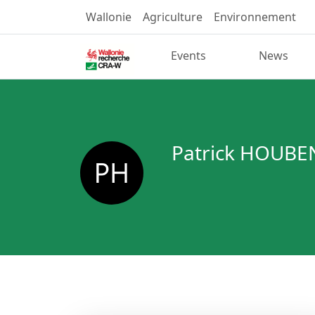
Wallonie
Agriculture
Environnement
Events
News
Patrick HOUBE