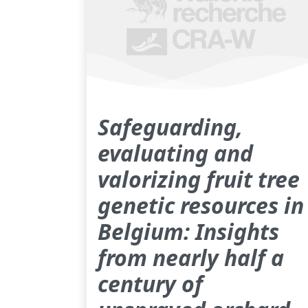
Safeguarding,
evaluating and
valorizing fruit tree
genetic resources in
Belgium: Insights
from nearly half a
century of