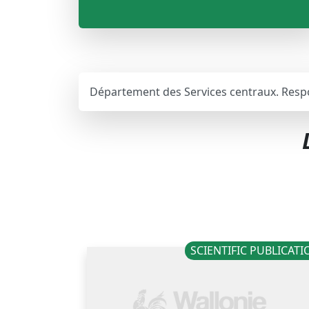
Département des Services centraux. Respo
SCIENTIFIC PUBLICAT