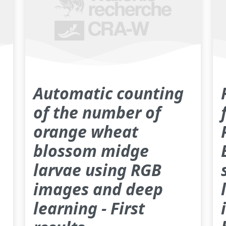
Automatic counting
of the number of
orange wheat
blossom midge
larvae using RGB
images and deep
learning - First