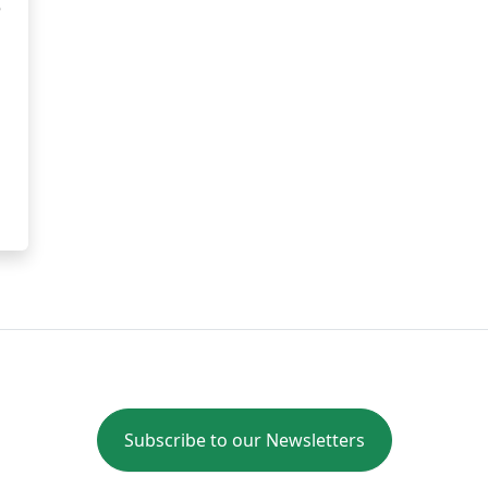
e
Subscribe to our Newsletters