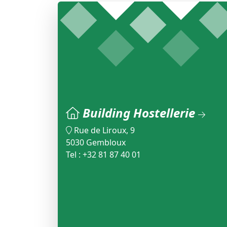
Building Hostellerie
Rue de Liroux, 9
5030 Gembloux
Tel : +32 81 87 40 01