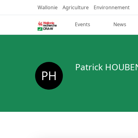
Wallonie
Agriculture
Environnement
Events
News
Patrick HOUBE