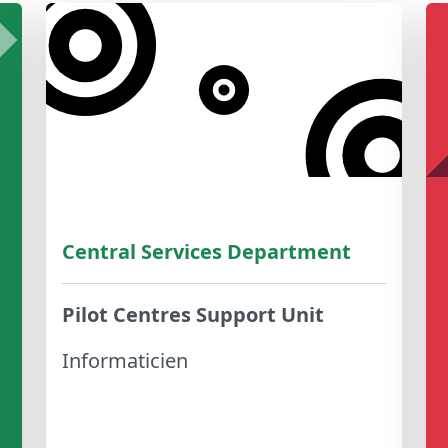
Central Services Department
Pilot Centres Support Unit
Informaticien