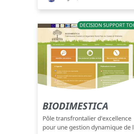
DECISION SUPPORT TO
BIODIMESTICA
Pôle transfrontalier d'excellence
pour une gestion dynamique de 