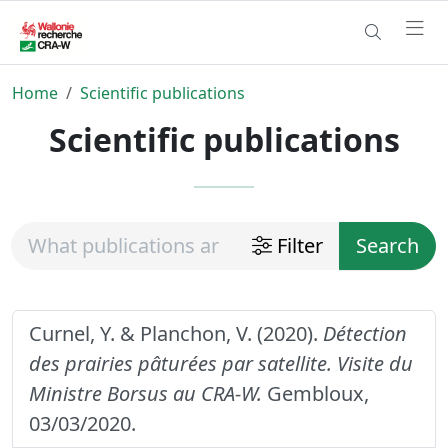
Home
Scientific publications
Scientific publications
Filter
Search
Curnel, Y. & Planchon, V. (2020).
Détection
des prairies pâturées par satellite. Visite du
Ministre Borsus au CRA-W.
Gembloux,
03/03/2020.