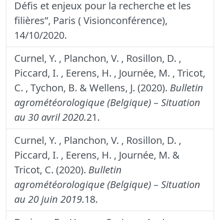
Défis et enjeux pour la recherche et les
filières”, Paris ( Visionconférence),
14/10/2020.
Curnel, Y. , Planchon, V. , Rosillon, D. ,
Piccard, I. , Eerens, H. , Journée, M. , Tricot,
C. , Tychon, B. & Wellens, J. (2020).
Bulletin
agrométéorologique (Belgique) – Situation
au 30 avril 2020.
21.
Curnel, Y. , Planchon, V. , Rosillon, D. ,
Piccard, I. , Eerens, H. , Journée, M. &
Tricot, C. (2020).
Bulletin
agrométéorologique (Belgique) – Situation
au 20 juin 2019.
18.