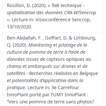
Rosillon, D. (2020).
« Talk technique –
spatialisation des données CRA-W/Sencrop
».
Lecture in: Visioconférence Sencrop,
13/10/2020.
Ben Abdallah, F. , Goffart, D. & Limbourg,
Q. (2020).
Monitoring et pilotage de la
culture de pomme de terre à l’aide de
données issues de capteurs optiques au
champ et embarqués sur drones et de
satellites : Recherches réalisées en Belgique
et potentialités d’application dans la
pratique.
Lecture in: 3e Carrefour
InnoPlant porté par l’UMT InnoPlant :
“Vers une pomme de terre sans phytos?