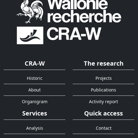
CRA-W
The research
Historic
Projects
About
Publications
Organigram
Activity report
Services
Quick access
Analysis
Contact