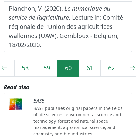
Planchon, V. (2020).
Le numérique au
service de l’agriculture.
Lecture in: Comité
régionale de l’Union des agricultrices
wallonnes (UAW), Gembloux - Belgium,
18/02/2020.
58
59
60
61
62
Read also
BASE
BASE publishes original papers in the fields
of life sciences: environmental science and
technology, forest and natural space
management, agronomical science, and
chemistry and bio-industries