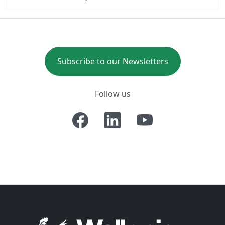
Subscribe to our Newsletters
Follow us