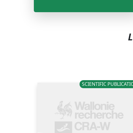
L
SCIENTIFIC PUBLICAT