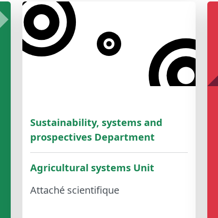
Sustainability, systems and
prospectives Department
Agricultural systems Unit
Attaché scientifique