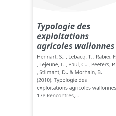
Typologie des
exploitations
agricoles wallonnes
Hennart, S.. , Lebacq, T. , Rabier, F.
, Lejeune, L. , Paul, C.. , Peeters, P.
, Stilmant, D.. & Morhain, B.
(2010). Typologie des
exploitations agricoles wallonnes
17e Rencontres,...