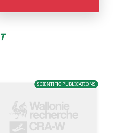
RT
SCIENTIFIC PUBLICATIONS