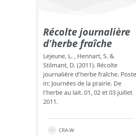
Récolte journalière
d'herbe fraîche
Lejeune, L. , Hennart, S. &
Stilmant, D. (2011). Récolte
journalière d'herbe fraîche. Poste
in: Journées de la prairie. De
l'herbe au lait. 01, 02 et 03 juillet
2011.
CRA-W