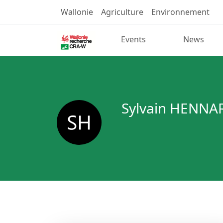
Wallonie
Agriculture
Environnement
Events
News
Sylvain HENNA