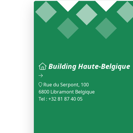
Building Haute-Belgique
Rue du Serpont, 100
6800 Libramont Belgique
Tel : +32 81 87 40 05