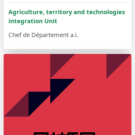
Agriculture, territory and technologies
integration Unit
Chef de Département a.i.