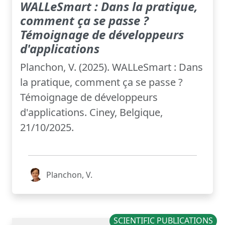
WALLeSmart : Dans la pratique,
comment ça se passe ?
Témoignage de développeurs
d'applications
Planchon, V. (2025). WALLeSmart : Dans
la pratique, comment ça se passe ?
Témoignage de développeurs
d'applications. Ciney, Belgique,
21/10/2025.
Planchon, V.
SCIENTIFIC PUBLICATIONS