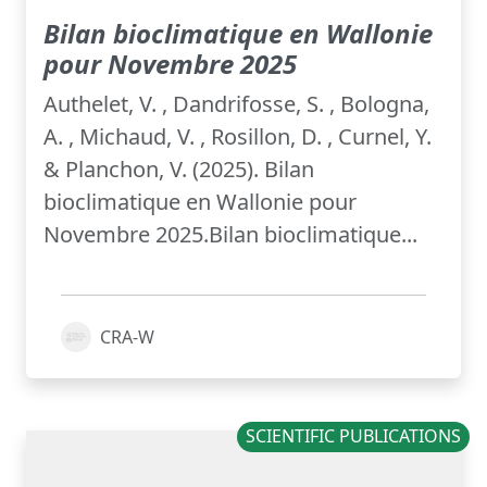
Bilan bioclimatique en Wallonie
pour Novembre 2025
Authelet, V. , Dandrifosse, S. , Bologna,
A. , Michaud, V. , Rosillon, D. , Curnel, Y.
& Planchon, V. (2025). Bilan
bioclimatique en Wallonie pour
Novembre 2025.Bilan bioclimatique...
CRA-W
SCIENTIFIC PUBLICATIONS