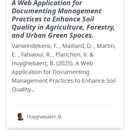
A Web Application for
Documenting Management
Practices to Enhance Soil
Quality in Agriculture, Forestry,
and Urban Green Spaces.
Vanwindekens, F. , Maillard, D. , Martin,
E. , Yahiaoui, R. , Planchon, V. &
Huyghebaert, B. (2025). A Web
Application for Documenting
Management Practices to Enhance Soil
Quality...
Huyghebaert, B.