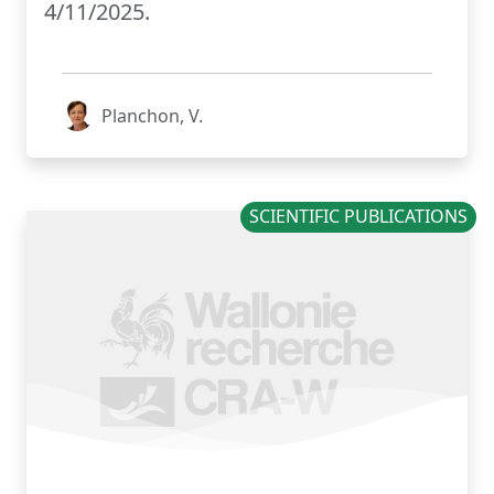
4/11/2025.
Planchon, V.
SCIENTIFIC PUBLICATIONS