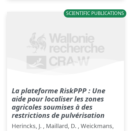
SCIENTIFIC PUBLICATIONS
La plateforme RiskPPP : Une
aide pour localiser les zones
agricoles soumises à des
restrictions de pulvérisation
Herincks, J. , Maillard, D. , Weickmans,