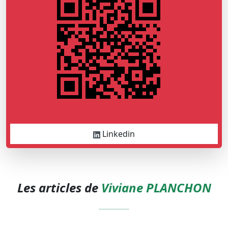
Linkedin
Les articles de
Viviane PLANCHON