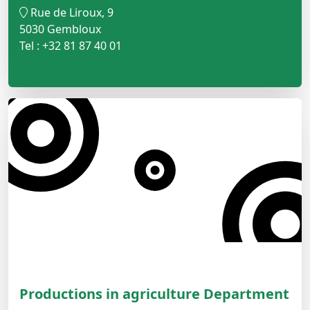
Rue de Liroux, 9
5030 Gembloux
Tel : +32 81 87 40 01
Productions in agriculture Department