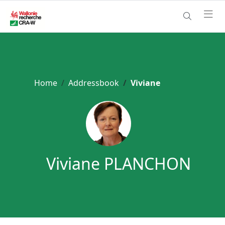
Home
Addressbook
Viviane
Viviane PLANCHON