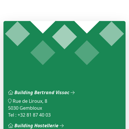
Building Bertrand Vissac
Rue de Liroux, 8
5030 Gembloux
Tel : +32 81 87 40 03
Building Hostellerie