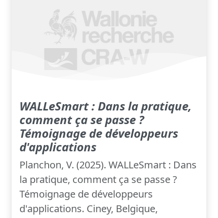
WALLeSmart : Dans la pratique,
comment ça se passe ?
Témoignage de développeurs
d'applications
Planchon, V. (2025). WALLeSmart : Dans
la pratique, comment ça se passe ?
Témoignage de développeurs
d'applications. Ciney, Belgique,