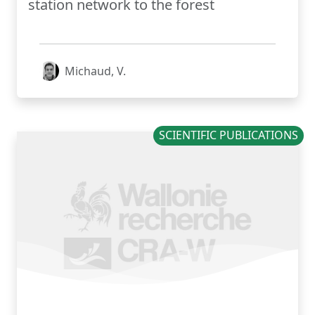
station network to the forest
Michaud, V.
SCIENTIFIC PUBLICATIONS