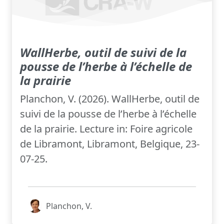
WallHerbe, outil de suivi de la
pousse de l’herbe à l’échelle de
la prairie
Planchon, V. (2026). WallHerbe, outil de
suivi de la pousse de l’herbe à l’échelle
de la prairie. Lecture in: Foire agricole
de Libramont, Libramont, Belgique, 23-
07-25.
Planchon, V.