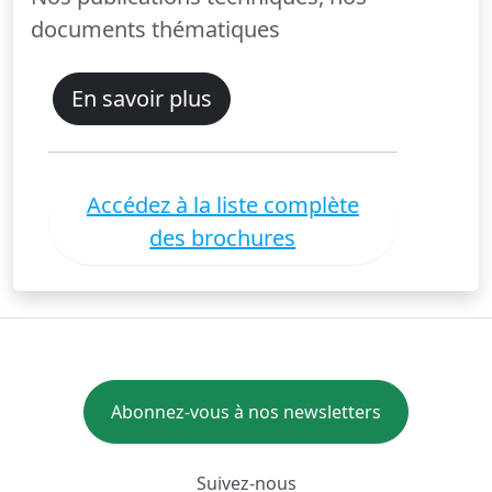
documents thématiques
En savoir plus
Accédez à la liste complète
des brochures
Abonnez-vous à nos newsletters
Suivez-nous