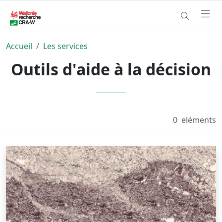
Accueil
Les services
Outils d'aide à la décision
0
eléments