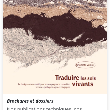
Brochures et dossiers
Nos publications techniques, nos