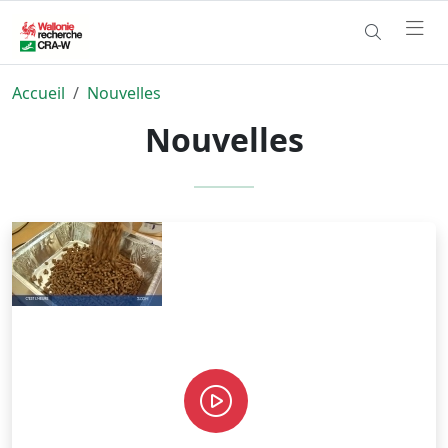
Accueil
Nouvelles
Nouvelles