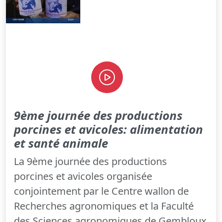
9ème journée des productions
porcines et avicoles: alimentation
et santé animale
La 9ème journée des productions
porcines et avicoles organisée
conjointement par le Centre wallon de
Recherches agronomiques et la Faculté
des Sciences agronomiques de Gembloux