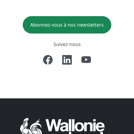
Abonnez-vous à nos newsletters
Suivez-nous