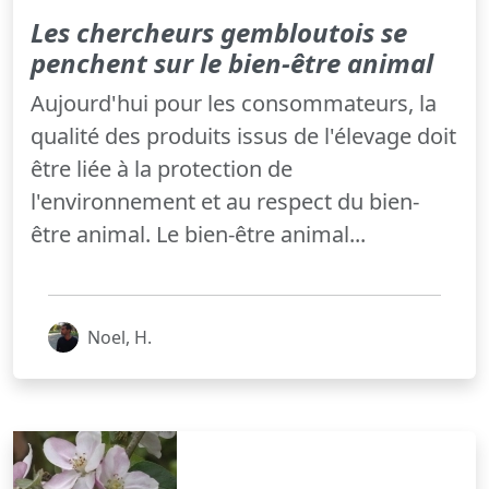
Les chercheurs gembloutois se
penchent sur le bien-être animal
Aujourd'hui pour les consommateurs, la
qualité des produits issus de l'élevage doit
être liée à la protection de
l'environnement et au respect du bien-
être animal. Le bien-être animal...
Noel, H.