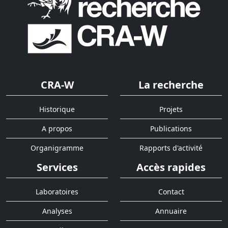
CRA-W
La recherche
Historique
Projets
A propos
Publications
Organigramme
Rapports d'activité
Services
Accès rapides
Laboratoires
Contact
Analyses
Annuaire