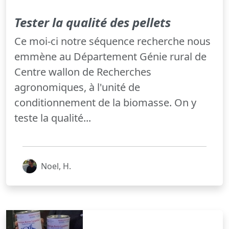
Tester la qualité des pellets
Ce moi-ci notre séquence recherche nous
emmène au Département Génie rural de
Centre wallon de Recherches
agronomiques, à l'unité de
conditionnement de la biomasse. On y
teste la qualité...
Noel, H.