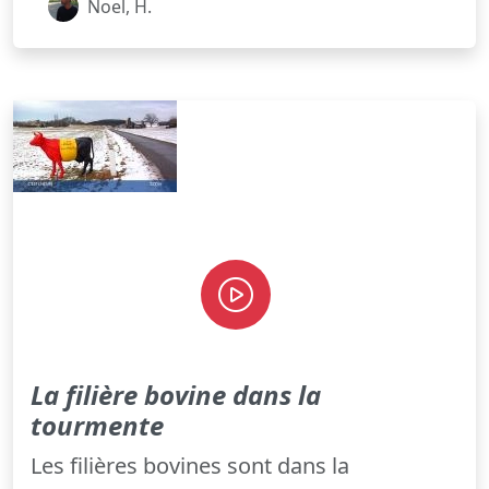
Noel, H.
La filière bovine dans la
tourmente
Les filières bovines sont dans la