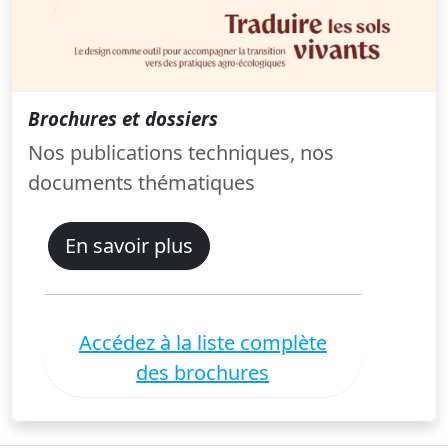
Brochures et dossiers
Nos publications techniques, nos
documents thématiques
En savoir plus
Accédez à la liste complète
des brochures