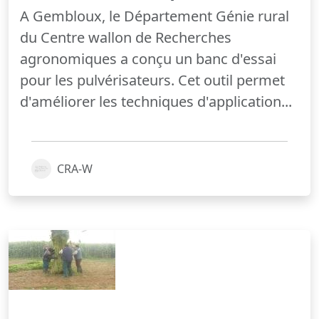
A Gembloux, le Département Génie rural
du Centre wallon de Recherches
agronomiques a conçu un banc d'essai
pour les pulvérisateurs. Cet outil permet
d'améliorer les techniques d'application...
CRA-W