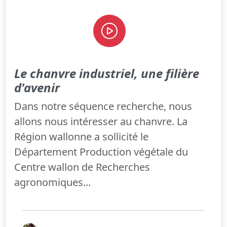
Le chanvre industriel, une filière
d'avenir
Dans notre séquence recherche, nous
allons nous intéresser au chanvre. La
Région wallonne a sollicité le
Département Production végétale du
Centre wallon de Recherches
agronomiques...