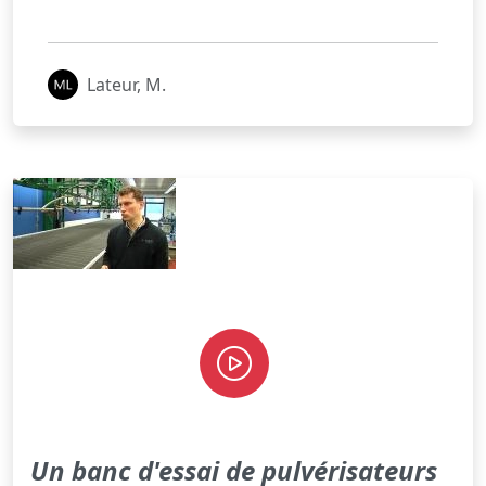
Lateur, M.
Un banc d'essai de pulvérisateurs