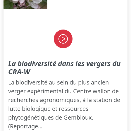
La biodiversité dans les vergers du
CRA-W
La biodiversité au sein du plus ancien
verger expérimental du Centre wallon de
recherches agronomiques, à la station de
lutte biologique et ressources
phytogénétiques de Gembloux.
(Reportage...