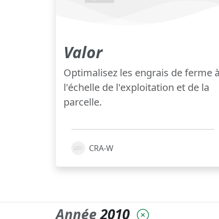
Valor
Optimalisez les engrais de ferme 
l'échelle de l'exploitation et de la
parcelle.
CRA-W
Année
2010