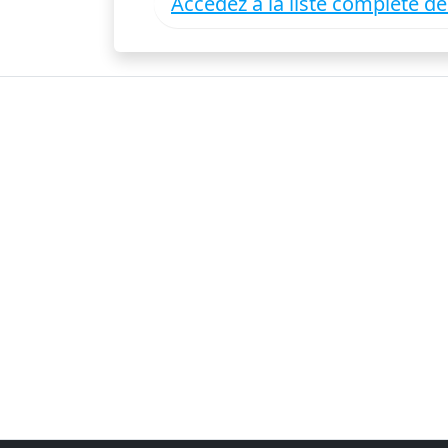
Accédez à la liste complète d