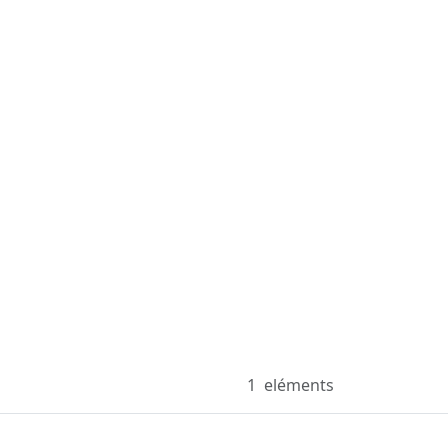
1
eléments