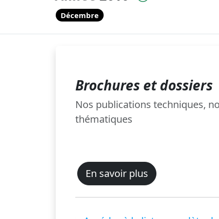
Décembre
Brochures et dossiers
Nos publications techniques, 
thématiques
En savoir plus