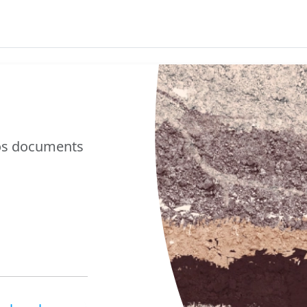
nos documents