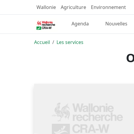
Wallonie
Agriculture
Environnement
Agenda
Nouvelles
Accueil
Les services
O