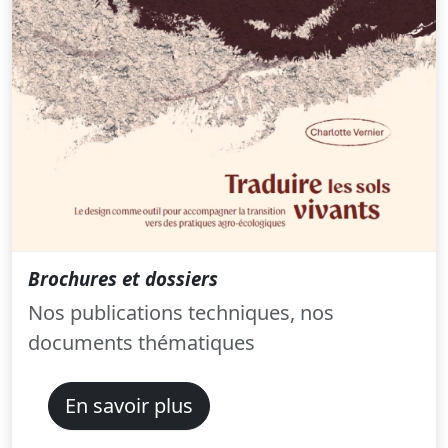
Brochures et dossiers
Nos publications techniques, nos
documents thématiques
En savoir plus