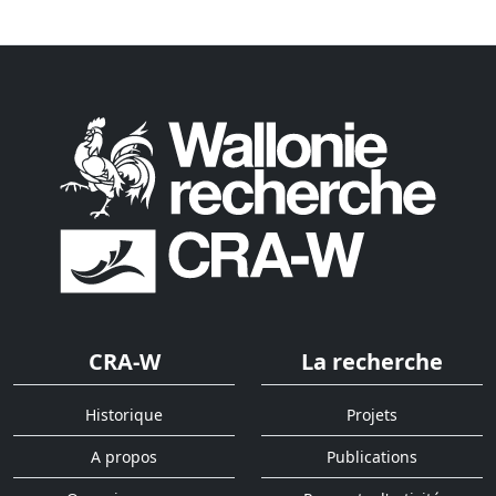
CRA-W
La recherche
Historique
Projets
A propos
Publications