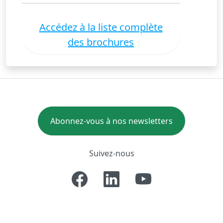
Accédez à la liste complète
des brochures
Abonnez-vous à nos newsletters
Suivez-nous