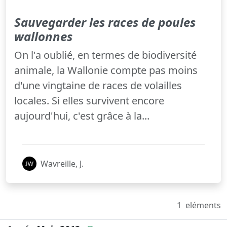
Sauvegarder les races de poules
wallonnes
On l'a oublié, en termes de biodiversité
animale, la Wallonie compte pas moins
d'une vingtaine de races de volailles
locales. Si elles survivent encore
aujourd'hui, c'est grâce à la...
Wavreille, J.
1
eléments