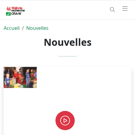
Accueil
Nouvelles
Nouvelles