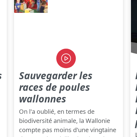
s
Sauvegarder les
races de poules
wallonnes
On l'a oublié, en termes de
biodiversité animale, la Wallonie
compte pas moins d'une vingtaine