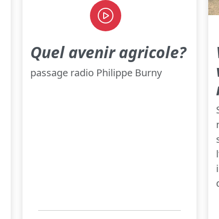
Quel avenir agricole?
passage radio Philippe Burny