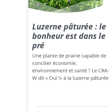
Luzerne pâturée : le
bonheur est dans le
pré
Une plante de prairie capable de
concilier économie,
environnement et santé ? Le CRA-
W dit « Oui !» à la luzerne pâturée