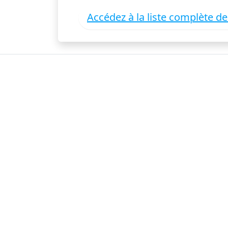
Accédez à la liste complète d