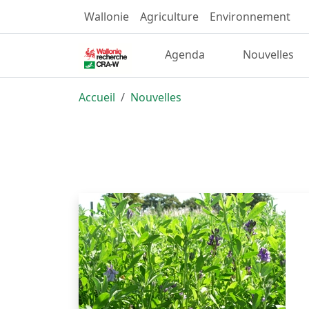
Wallonie
Agriculture
Environnement
Agenda
Nouvelles
Accueil
Nouvelles