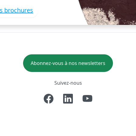
es brochures
Abonnez-vous à nos newsletters
Suivez-nous