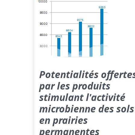
Potentialités offerte
par les produits
stimulant l'activité
microbienne des sols
en prairies
permanentes