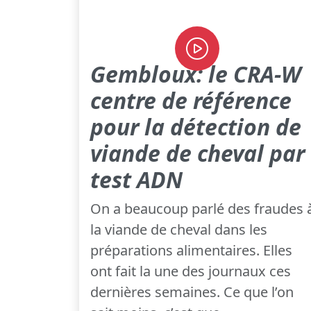
Gembloux: le CRA-W
centre de référence
pour la détection de
viande de cheval par
test ADN
On a beaucoup parlé des fraudes 
la viande de cheval dans les
préparations alimentaires. Elles
ont fait la une des journaux ces
dernières semaines. Ce que l’on