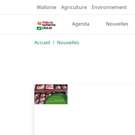
Wallonie
Agriculture
Environnement
Agenda
Nouvelles
Accueil
Nouvelles