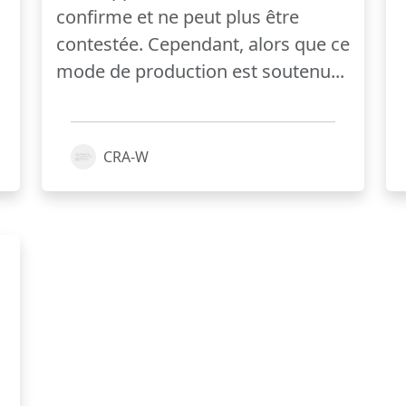
confirme et ne peut plus être
contestée. Cependant, alors que ce
mode de production est soutenu...
CRA-W