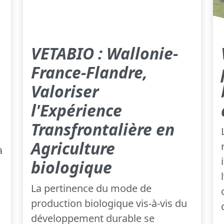
VETABIO : Wallonie-
France-Flandre,
Valoriser
l'Expérience
Transfrontalière en
Agriculture
à
biologique
La pertinence du mode de
production biologique vis-à-vis du
développement durable se