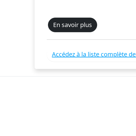
En savoir plus
Accédez à la liste complète d