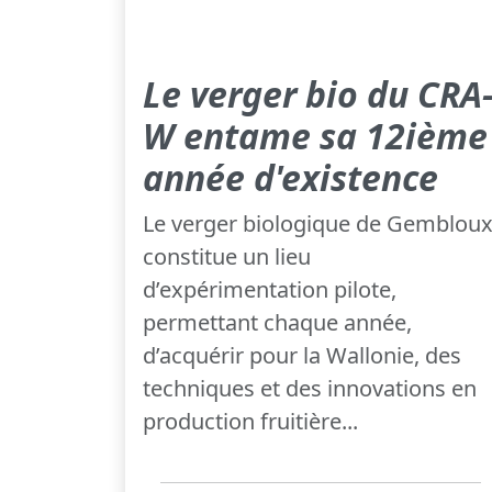
Le verger bio du CRA
W entame sa 12ième
année d'existence
Le verger biologique de Gemblou
constitue un lieu
d’expérimentation pilote,
permettant chaque année,
d’acquérir pour la Wallonie, des
techniques et des innovations en
production fruitière...