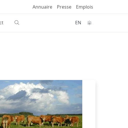
Annuaire
Presse
Emplois
ct
EN