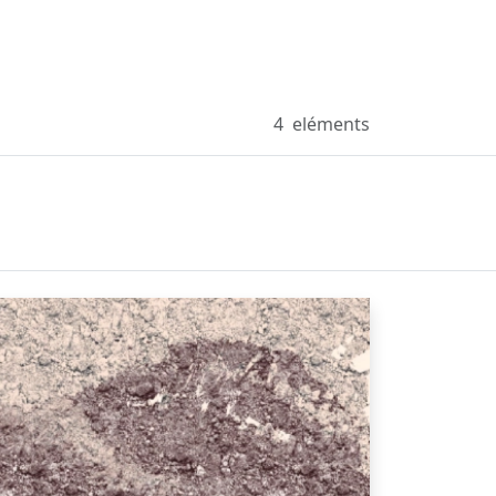
4
eléments