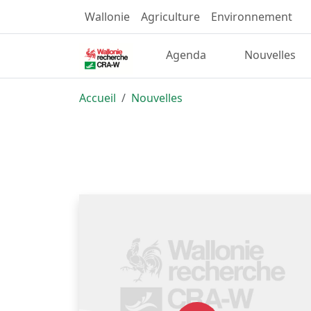
Wallonie
Agriculture
Environnement
Agenda
Nouvelles
Accueil
Nouvelles