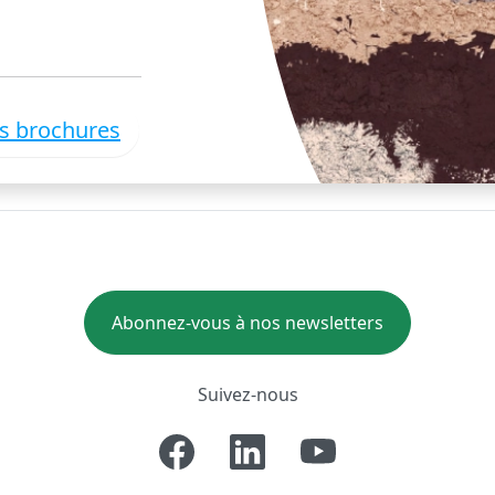
es brochures
Abonnez-vous à nos newsletters
Suivez-nous