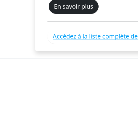
En savoir plus
Accédez à la liste complète d