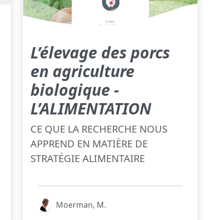
L’élevage des porcs
en agriculture
biologique -
L’ALIMENTATION
CE QUE LA RECHERCHE NOUS
APPREND EN MATIÈRE DE
STRATÉGIE ALIMENTAIRE
Moerman, M.