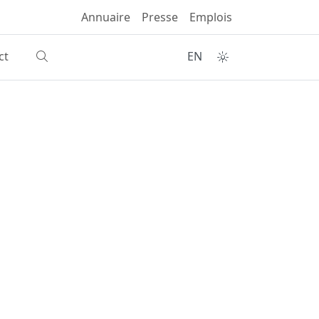
Annuaire
Presse
Emplois
ct
EN