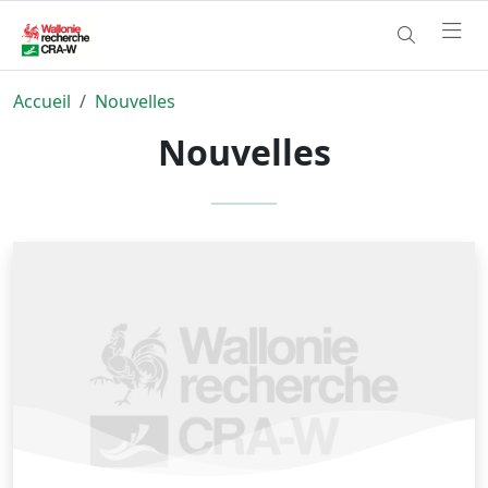
Accueil
Nouvelles
Nouvelles