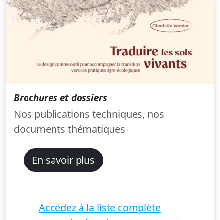
Brochures et dossiers
Nos publications techniques, nos
documents thématiques
En savoir plus
Accédez à la liste complète