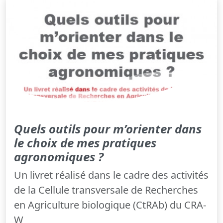
Quels outils pour m’orienter dans
le choix de mes pratiques
agronomiques ?
Un livret réalisé dans le cadre des activités
de la Cellule transversale de Recherches
en Agriculture biologique (CtRAb) du CRA-
W