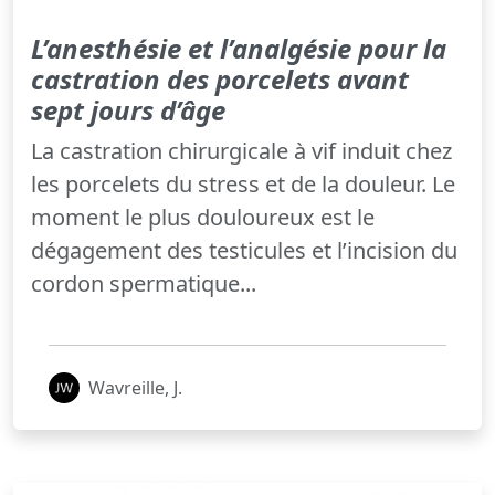
L’anesthésie et l’analgésie pour la
castration des porcelets avant
sept jours d’âge
La castration chirurgicale à vif induit chez
les porcelets du stress et de la douleur. Le
moment le plus douloureux est le
dégagement des testicules et l’incision du
cordon spermatique...
Wavreille, J.