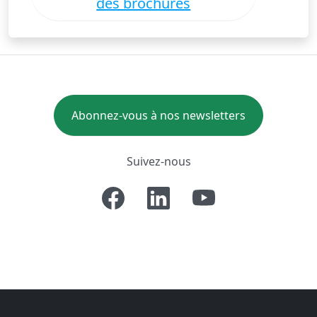
des brochures
Abonnez-vous à nos newsletters
Suivez-nous