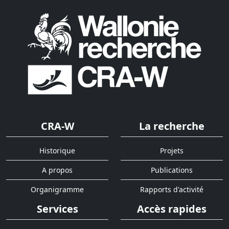
CRA-W
La recherche
Historique
Projets
A propos
Publications
Organigramme
Rapports d'activité
Services
Accès rapides