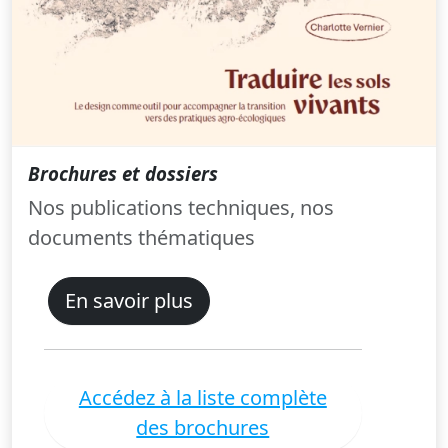
Brochures et dossiers
Nos publications techniques, nos
documents thématiques
En savoir plus
Accédez à la liste complète
des brochures