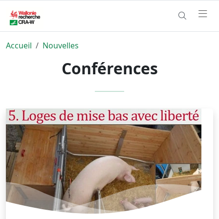
Accueil
Nouvelles
Conférences