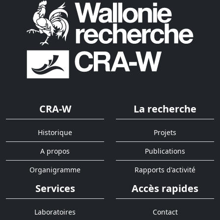
CRA-W
La recherche
Historique
Projets
A propos
Publications
Organigramme
Rapports d'activité
Services
Accès rapides
Laboratoires
Contact