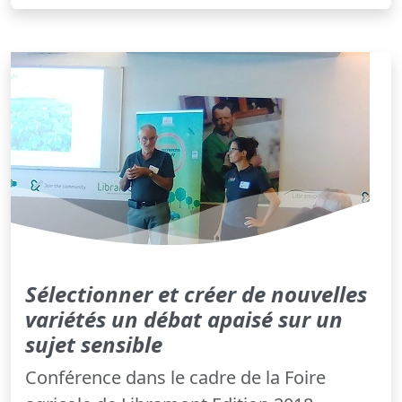
Sélectionner et créer de nouvelles
variétés un débat apaisé sur un
sujet sensible
Conférence dans le cadre de la Foire