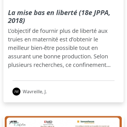
La mise bas en liberté (18e JPPA,
2018)
L’objectif de fournir plus de liberté aux
truies en maternité est d’obtenir le
meilleur bien-être possible tout en
assurant une bonne production. Selon
plusieurs recherches, ce confinement...
Wavreille, J.