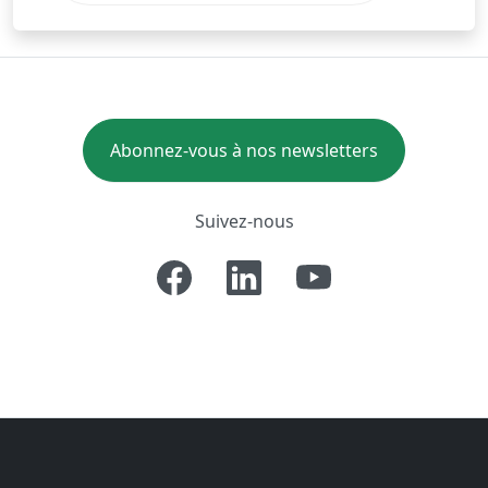
Abonnez-vous à nos newsletters
Suivez-nous