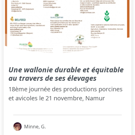
Une wallonie durable et équitable
au travers de ses élevages
18ème journée des productions porcines
et avicoles le 21 novembre, Namur
Minne, G.