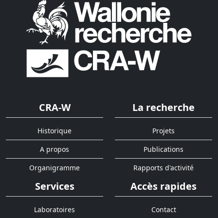
CRA-W
La recherche
Historique
Projets
A propos
Publications
Organigramme
Rapports d'activité
Services
Accès rapides
Laboratoires
Contact