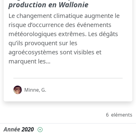
production en Wallonie
Le changement climatique augmente le
risque d’occurrence des événements
météorologiques extrêmes. Les dégâts
qu’ils provoquent sur les
agroécosystèmes sont visibles et
marquent les...
Minne, G.
6
eléments
Année
2020