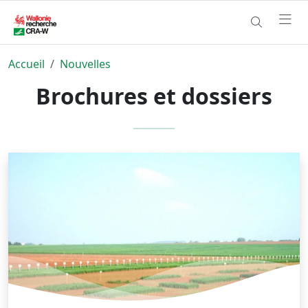
Accueil
Nouvelles
Brochures et dossiers