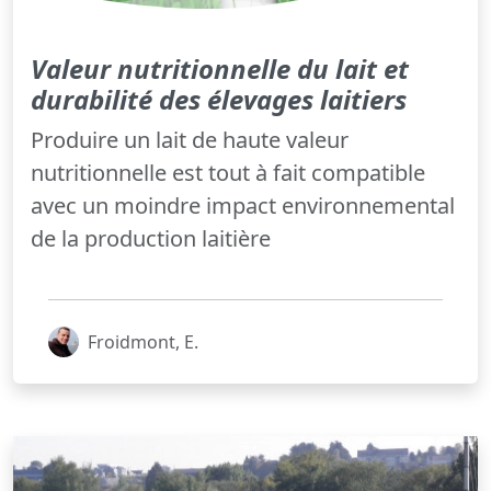
Valeur nutritionnelle du lait et
durabilité des élevages laitiers
Produire un lait de haute valeur
nutritionnelle est tout à fait compatible
avec un moindre impact environnemental
de la production laitière
Froidmont, E.