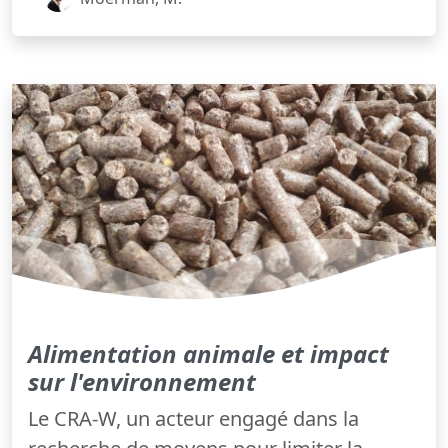
Alimentation animale et impact
sur l'environnement
Le CRA-W, un acteur engagé dans la