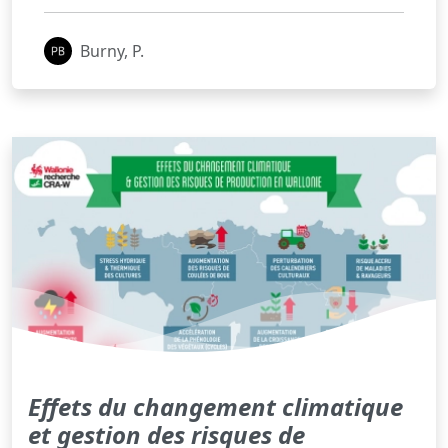
Burny, P.
Effets du changement climatique
et gestion des risques de