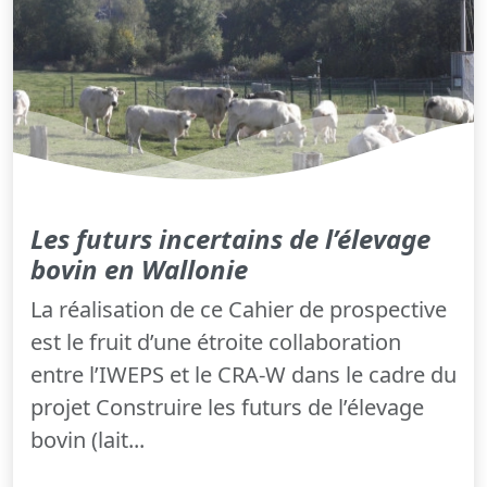
Les futurs incertains de l’élevage
bovin en Wallonie
La réalisation de ce Cahier de prospective
est le fruit d’une étroite collaboration
entre l’IWEPS et le CRA-W dans le cadre du
projet Construire les futurs de l’élevage
bovin (lait...