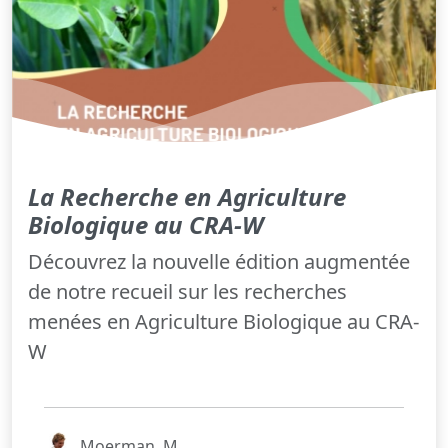
La Recherche en Agriculture
Biologique au CRA-W
Découvrez la nouvelle édition augmentée
de notre recueil sur les recherches
menées en Agriculture Biologique au CRA-
W
Moerman, M.