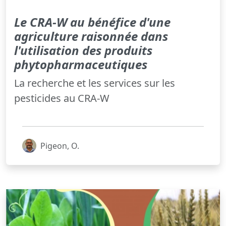
Le CRA-W au bénéfice d'une
agriculture raisonnée dans
l'utilisation des produits
phytopharmaceutiques
La recherche et les services sur les
pesticides au CRA-W
Pigeon, O.