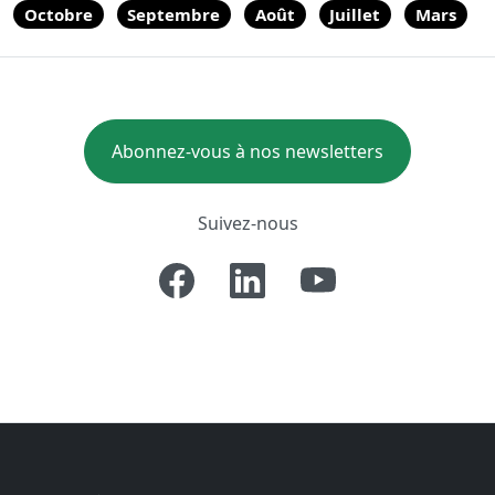
Octobre
Septembre
Août
Juillet
Mars
Abonnez-vous à nos newsletters
Suivez-nous