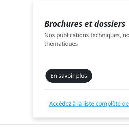
Brochures et dossiers
Nos publications techniques, 
thématiques
En savoir plus
Accédez à la liste complète d