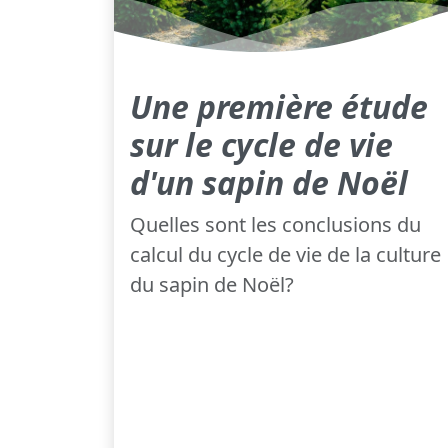
Une première étude
sur le cycle de vie
d'un sapin de Noël
Quelles sont les conclusions du
calcul du cycle de vie de la culture
du sapin de Noël?