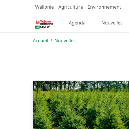
Wallonie
Agriculture
Environnement
Agenda
Nouvelles
Accueil
Nouvelles