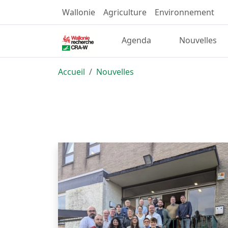
Wallonie
Agriculture
Environnement
Agenda
Nouvelles
Accueil
Nouvelles