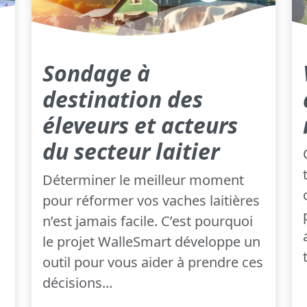
Sondage à
destination des
éleveurs et acteurs
du secteur laitier
Déterminer le meilleur moment
pour réformer vos vaches laitières
n’est jamais facile. C’est pourquoi
le projet WalleSmart développe un
outil pour vous aider à prendre ces
décisions...