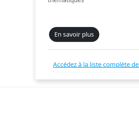
En savoir plus
Accédez à la liste complète d