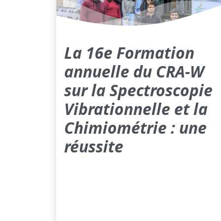
La 16e Formation
annuelle du CRA-W
sur la Spectroscopie
Vibrationnelle et la
Chimiométrie : une
réussite