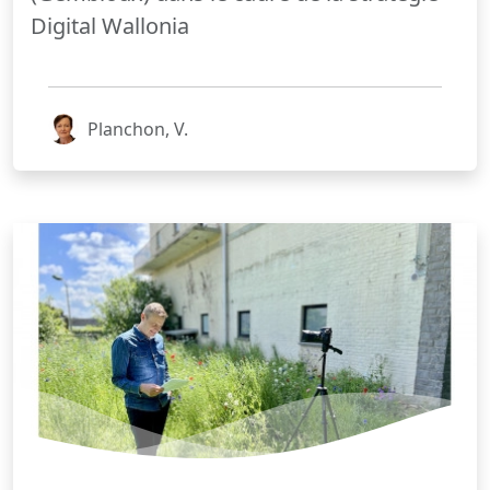
Digital Wallonia
Planchon, V.