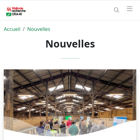
Accueil
Nouvelles
Nouvelles