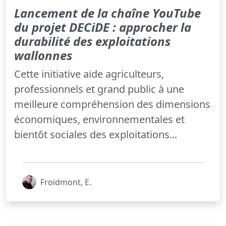
Lancement de la chaîne YouTube
du projet DECiDE : approcher la
durabilité des exploitations
wallonnes
Cette initiative aide agriculteurs,
professionnels et grand public à une
meilleure compréhension des dimensions
économiques, environnementales et
bientôt sociales des exploitations...
Froidmont, E.