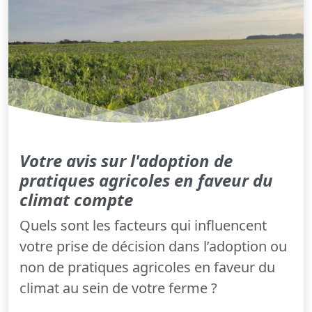
Votre avis sur l'adoption de
pratiques agricoles en faveur du
climat compte
Quels sont les facteurs qui influencent
votre prise de décision dans l’adoption ou
non de pratiques agricoles en faveur du
climat au sein de votre ferme ?