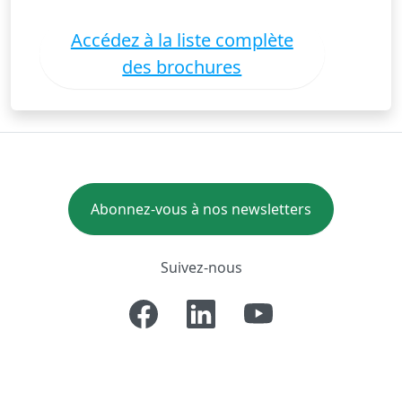
Accédez à la liste complète
des brochures
Abonnez-vous à nos newsletters
Suivez-nous