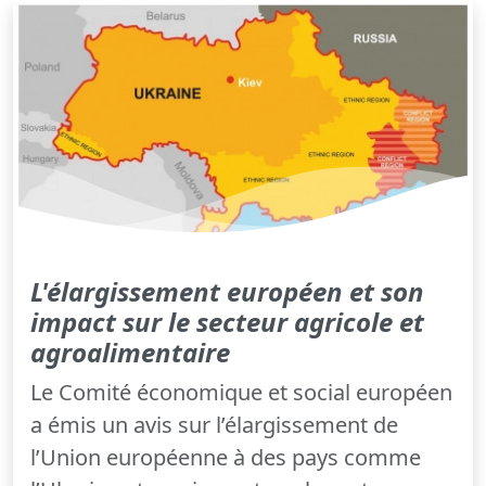
L'élargissement européen et son
impact sur le secteur agricole et
agroalimentaire
Le Comité économique et social européen
a émis un avis sur l’élargissement de
l’Union européenne à des pays comme