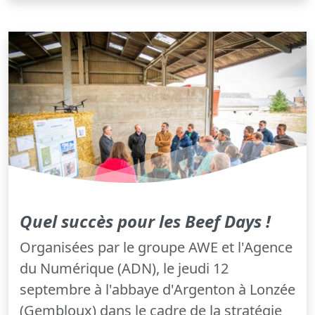
Quel succès pour les Beef Days !
Organisées par le groupe AWE et l'Agence
du Numérique (ADN), le jeudi 12
septembre à l'abbaye d'Argenton à Lonzée
(Gembloux) dans le cadre de la stratégie