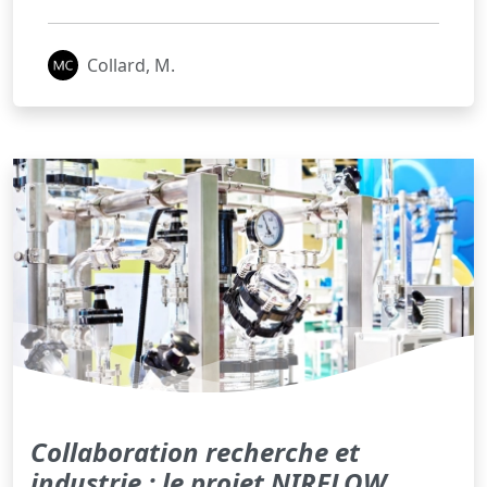
Collard, M.
Collaboration recherche et
industrie : le projet NIRFLOW