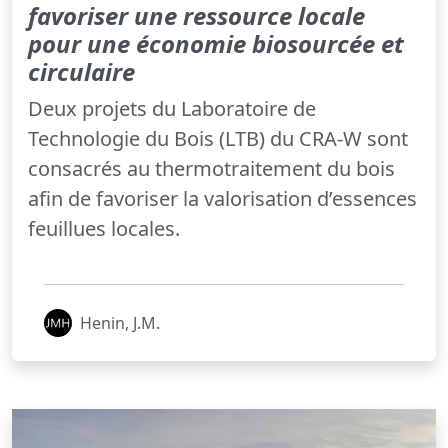
favoriser une ressource locale
pour une économie biosourcée et
circulaire
Deux projets du Laboratoire de
Technologie du Bois (LTB) du CRA-W sont
consacrés au thermotraitement du bois
afin de favoriser la valorisation d’essences
feuillues locales.
Henin, J.M.