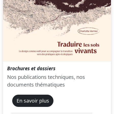
Brochures et dossiers
Nos publications techniques, nos
documents thématiques
En savoir plus