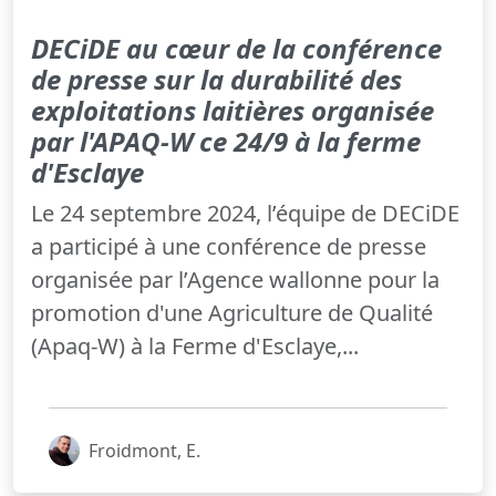
DECiDE au cœur de la conférence
de presse sur la durabilité des
exploitations laitières organisée
par l'APAQ-W ce 24/9 à la ferme
d'Esclaye
Le 24 septembre 2024, l’équipe de DECiDE
a participé à une conférence de presse
organisée par l’Agence wallonne pour la
promotion d'une Agriculture de Qualité
(Apaq-W) à la Ferme d'Esclaye,...
Froidmont, E.