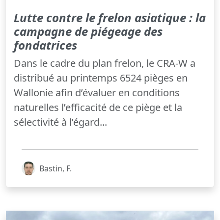
Lutte contre le frelon asiatique : la
campagne de piégeage des
fondatrices
Dans le cadre du plan frelon, le CRA-W a
distribué au printemps 6524 pièges en
Wallonie afin d’évaluer en conditions
naturelles l’efficacité de ce piège et la
sélectivité à l’égard...
Bastin, F.