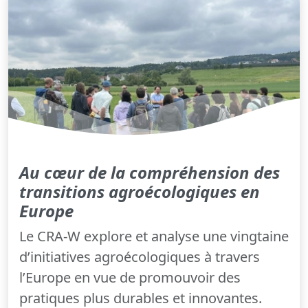
Au cœur de la compréhension des
transitions agroécologiques en
Europe
Le CRA-W explore et analyse une vingtaine
d’initiatives agroécologiques à travers
l’Europe en vue de promouvoir des
pratiques plus durables et innovantes.