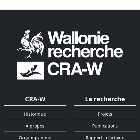
CRA-W
La recherche
Historique
Projets
A propos
Publications
Organigramme
Rapports d'activité