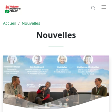
Accueil
Nouvelles
Nouvelles