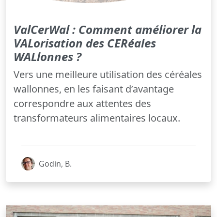
ValCerWal : Comment améliorer la
VALorisation des CERéales
WALlonnes ?
Vers une meilleure utilisation des céréales
wallonnes, en les faisant d’avantage
correspondre aux attentes des
transformateurs alimentaires locaux.
Godin, B.