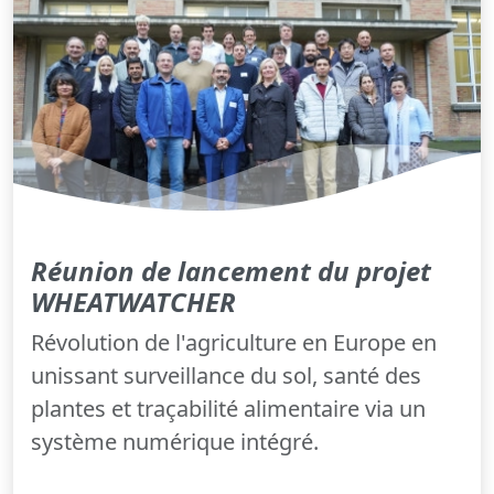
Réunion de lancement du projet
WHEATWATCHER
Révolution de l'agriculture en Europe en
unissant surveillance du sol, santé des
plantes et traçabilité alimentaire via un
système numérique intégré.