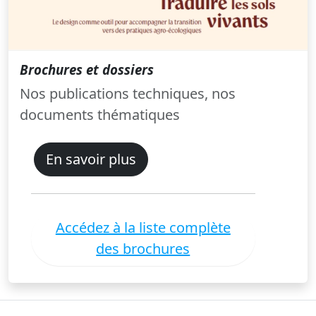
Brochures et dossiers
Nos publications techniques, nos
documents thématiques
En savoir plus
Accédez à la liste complète
des brochures