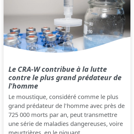
Le CRA-W contribue à la lutte
contre le plus grand prédateur de
l'homme
Le moustique, considéré comme le plus
grand prédateur de l'homme avec près de
725 000 morts par an, peut transmettre
une série de maladies dangereuses, voire
meurtrières, en le piquant...