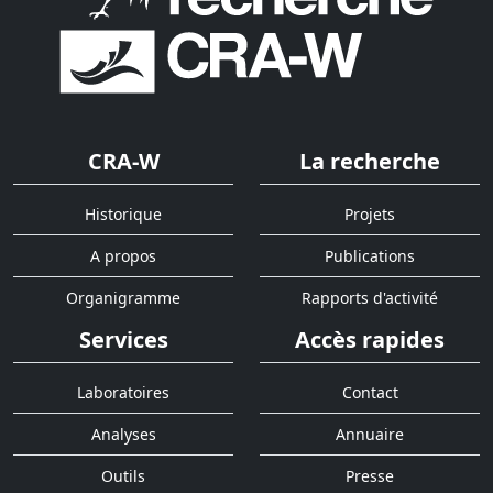
CRA-W
La recherche
Historique
Projets
A propos
Publications
Organigramme
Rapports d'activité
Services
Accès rapides
Laboratoires
Contact
Analyses
Annuaire
Outils
Presse