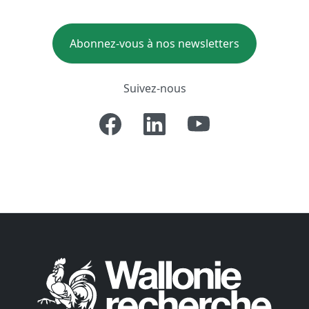
Abonnez-vous à nos newsletters
Suivez-nous