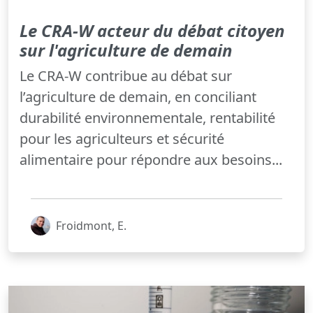
Le CRA-W acteur du débat citoyen
sur l'agriculture de demain
Le CRA-W contribue au débat sur
l’agriculture de demain, en conciliant
durabilité environnementale, rentabilité
pour les agriculteurs et sécurité
alimentaire pour répondre aux besoins...
Froidmont, E.