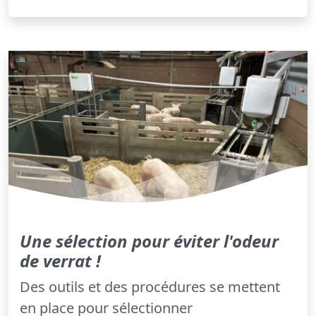
Une sélection pour éviter l'odeur
de verrat !
Des outils et des procédures se mettent
en place pour sélectionner