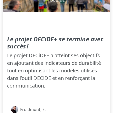
Le projet DECiDE+ se termine avec
succès !
Le projet DECiDE+ a atteint ses objectifs
en ajoutant des indicateurs de durabilité
tout en optimisant les modèles utilisés
dans l’outil DECiDE et en renforçant la
communication.
Froidmont, E.