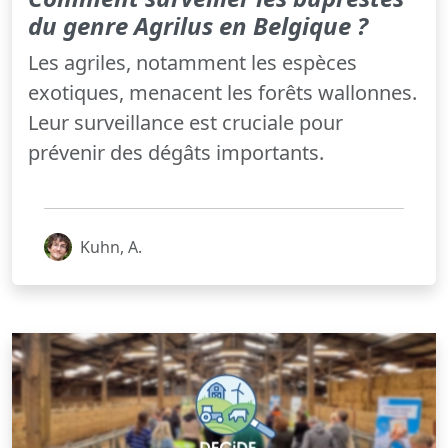
du genre Agrilus en Belgique ?
Les agriles, notamment les espèces
exotiques, menacent les forêts wallonnes.
Leur surveillance est cruciale pour
prévenir des dégâts importants.
Kuhn, A.