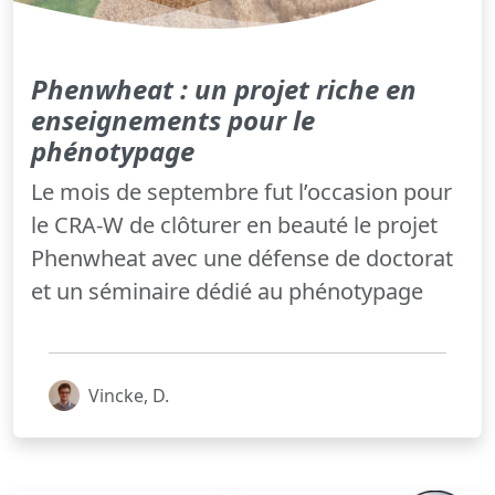
Phenwheat : un projet riche en
enseignements pour le
phénotypage
Le mois de septembre fut l’occasion pour
le CRA-W de clôturer en beauté le projet
Phenwheat avec une défense de doctorat
et un séminaire dédié au phénotypage
Vincke, D.