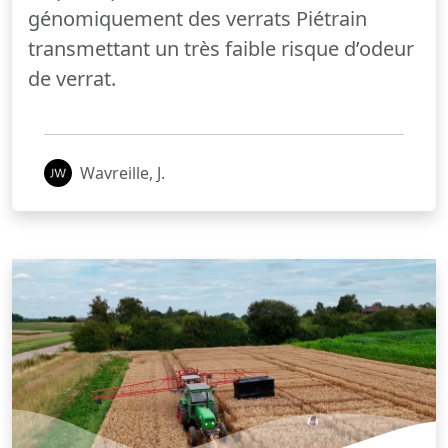
génomiquement des verrats Piétrain
transmettant un très faible risque d’odeur
de verrat.
Wavreille, J.