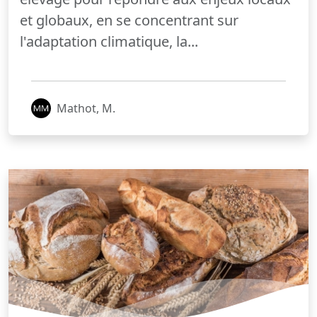
et globaux, en se concentrant sur
l'adaptation climatique, la...
Mathot, M.