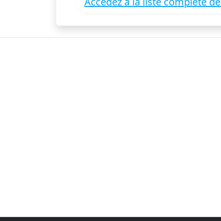
Accédez à la liste complète d