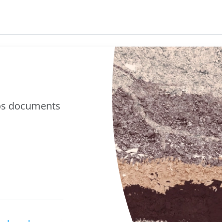
nos documents