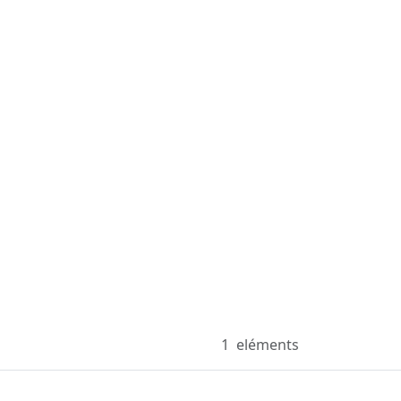
1
eléments