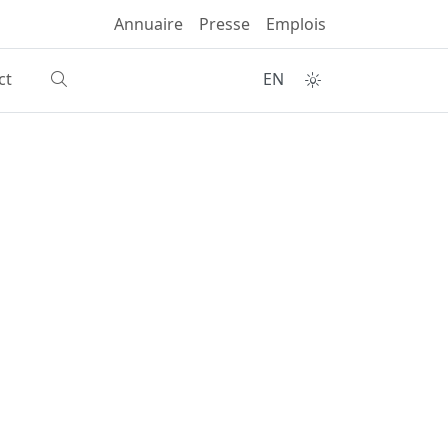
Annuaire
Presse
Emplois
ct
EN