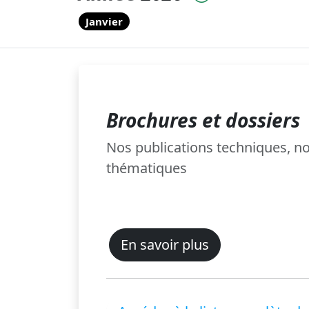
Janvier
Brochures et dossiers
Nos publications techniques, 
thématiques
En savoir plus