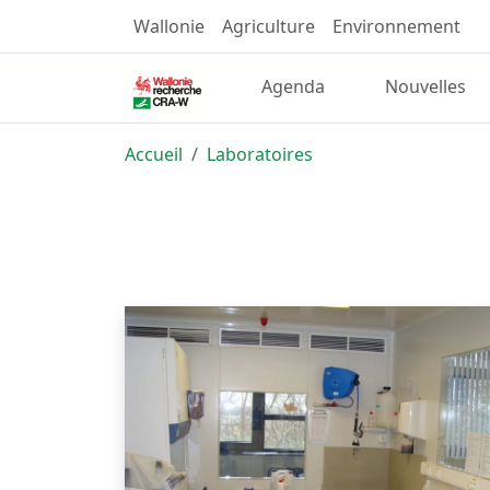
Wallonie
Agriculture
Environnement
Agenda
Nouvelles
Accueil
Laboratoires