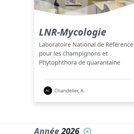
LNR-Mycologie
Laboratoire National de Référence
pour les champignons et
Phytophthora de quarantaine
Chandelier, A.
Année
2026