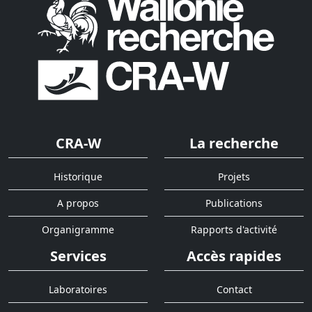
CRA-W
La recherche
Historique
Projets
A propos
Publications
Organigramme
Rapports d'activité
Services
Accès rapides
Laboratoires
Contact