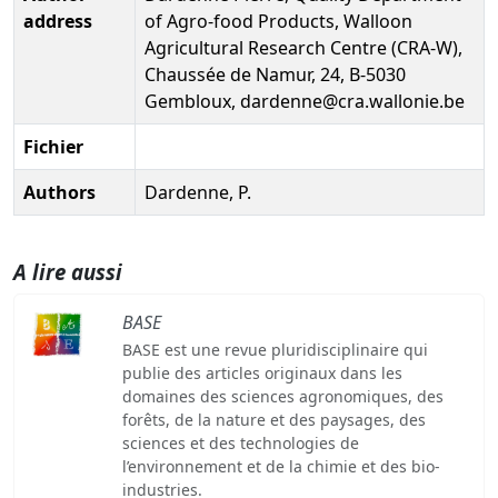
address
of Agro-food Products, Walloon
Agricultural Research Centre (CRA-W),
Chaussée de Namur, 24, B-5030
Gembloux, dardenne@cra.wallonie.be
Fichier
Authors
Dardenne, P.
A lire aussi
BASE
BASE est une revue pluridisciplinaire qui
publie des articles originaux dans les
domaines des sciences agronomiques, des
forêts, de la nature et des paysages, des
sciences et des technologies de
l’environnement et de la chimie et des bio-
industries.