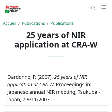
Accueil
Publications
Publications
25 years of NIR
application at CRA-W
Dardenne, P. (2007).
25 years of NIR
application at CRA-W.
Proceedings in:
Japanese annual NIR meeting, Tsukuba -
Japan, 7-9/11/2007,