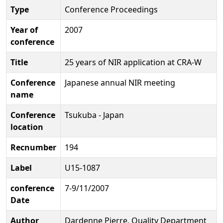
Type
Conference Proceedings
Year of
2007
conference
Title
25 years of NIR application at CRA-W
Conference
Japanese annual NIR meeting
name
Conference
Tsukuba - Japan
location
Recnumber
194
Label
U15-1087
conference
7-9/11/2007
Date
Author
Dardenne Pierre, Quality Department