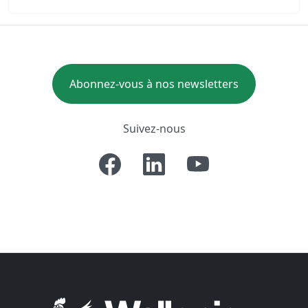
Abonnez-vous à nos newsletters
Suivez-nous