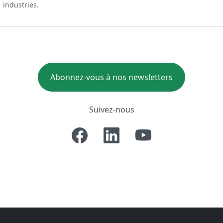
industries.
Abonnez-vous à nos newsletters
Suivez-nous