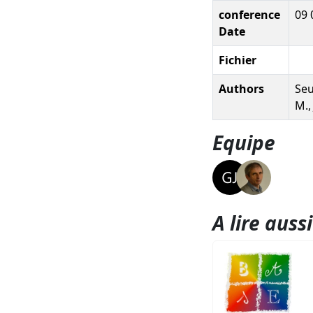
conference
09 
Date
Fichier
Authors
Seu
M.,
Equipe
A lire aussi