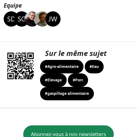
Equipe
Sur le même sujet
#Agro-alimentaire
#Eau
#Elevage
#Porc
#gaspillage alimentaire
Abonnez-vous à nos newsletters