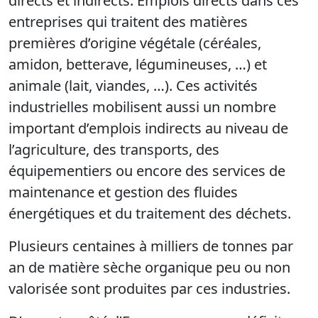
directs et indirects. Emplois directs dans ces
entreprises qui traitent des matières
premières d’origine végétale (céréales,
amidon, betterave, légumineuses, …) et
animale (lait, viandes, …). Ces activités
industrielles mobilisent aussi un nombre
important d’emplois indirects au niveau de
l’agriculture, des transports, des
équipementiers ou encore des services de
maintenance et gestion des fluides
énergétiques et du traitement des déchets.
Plusieurs centaines à milliers de tonnes par
an de matière sèche organique peu ou non
valorisée sont produites par ces industries.