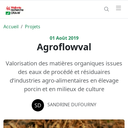
Accueil
Projets
01
Août
2019
Agroflowval
Valorisation des matières organiques issues
des eaux de procédé et résiduaires
d’industries agro-alimentaires en élevage
porcin et en milieux de culture
SANDRINE DUFOURNY