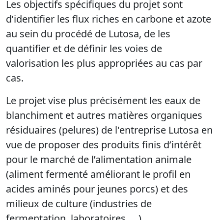
Les objectifs spécifiques du projet sont
d’identifier les flux riches en carbone et azote
au sein du procédé de Lutosa, de les
quantifier et de définir les voies de
valorisation les plus appropriées au cas par
cas.
Le projet vise plus précisément les eaux de
blanchiment et autres matières organiques
résiduaires (pelures) de l'entreprise Lutosa en
vue de proposer des produits finis d’intérêt
pour le marché de l’alimentation animale
(aliment fermenté améliorant le profil en
acides aminés pour jeunes porcs) et des
milieux de culture (industries de
fermentation, laboratoires, …).