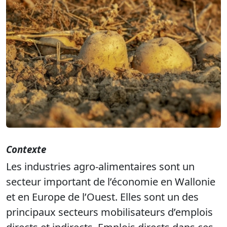
Contexte
Les industries agro-alimentaires sont un
secteur important de l’économie en Wallonie
et en Europe de l’Ouest. Elles sont un des
principaux secteurs mobilisateurs d’emplois