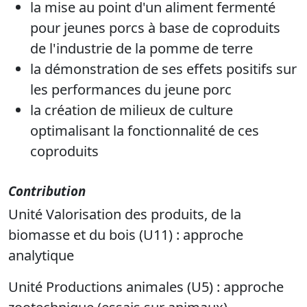
la mise au point d'un aliment fermenté
pour jeunes porcs à base de coproduits
de l'industrie de la pomme de terre
la démonstration de ses effets positifs sur
les performances du jeune porc
la création de milieux de culture
optimalisant la fonctionnalité de ces
coproduits
Contribution
Unité Valorisation des produits, de la
biomasse et du bois (U11) : approche
analytique
Unité Productions animales (U5) : approche