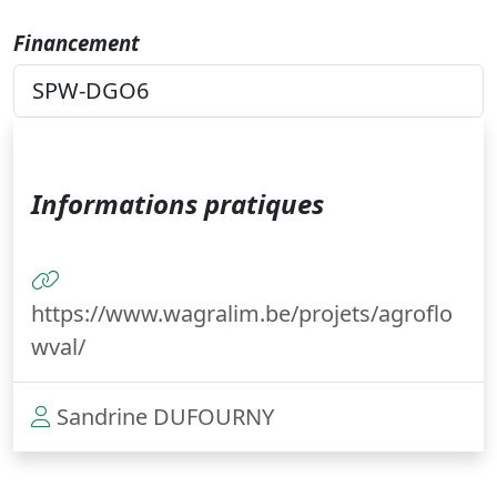
Financement
SPW-DGO6
Informations pratiques
https://www.wagralim.be/projets/agroflo
wval/
Sandrine DUFOURNY