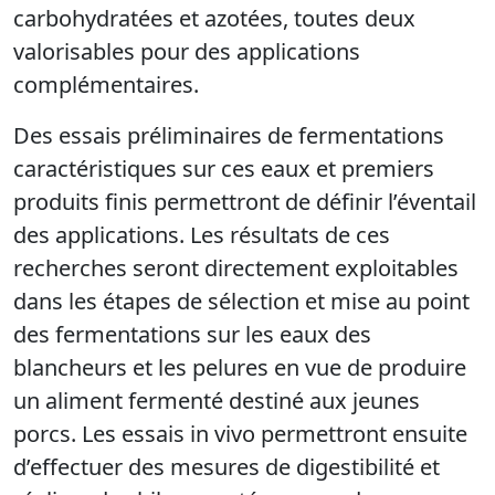
carbohydratées et azotées, toutes deux
valorisables pour des applications
complémentaires.
Des essais préliminaires de fermentations
caractéristiques sur ces eaux et premiers
produits finis permettront de définir l’éventail
des applications. Les résultats de ces
recherches seront directement exploitables
dans les étapes de sélection et mise au point
des fermentations sur les eaux des
blancheurs et les pelures en vue de produire
un aliment fermenté destiné aux jeunes
porcs. Les essais in vivo permettront ensuite
d’effectuer des mesures de digestibilité et