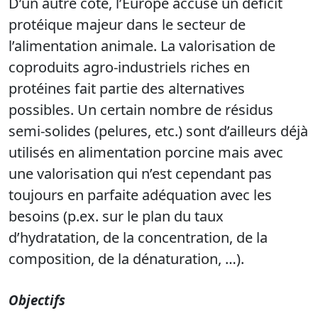
D’un autre côté, l’Europe accuse un déficit
protéique majeur dans le secteur de
l’alimentation animale. La valorisation de
coproduits agro-industriels riches en
protéines fait partie des alternatives
possibles. Un certain nombre de résidus
semi-solides (pelures, etc.) sont d’ailleurs déjà
utilisés en alimentation porcine mais avec
une valorisation qui n’est cependant pas
toujours en parfaite adéquation avec les
besoins (p.ex. sur le plan du taux
d’hydratation, de la concentration, de la
composition, de la dénaturation, …).
Objectifs