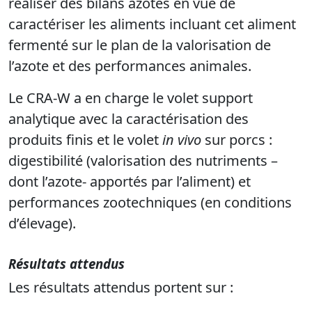
réaliser des bilans azotés en vue de
caractériser les aliments incluant cet aliment
fermenté sur le plan de la valorisation de
l’azote et des performances animales.
Le CRA-W a en charge le volet support
analytique avec la caractérisation des
produits finis et le volet
in vivo
sur porcs :
digestibilité (valorisation des nutriments –
dont l’azote- apportés par l’aliment) et
performances zootechniques (en conditions
d’élevage).
Résultats attendus
Les résultats attendus portent sur :