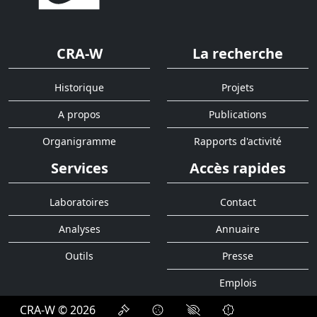
CRA-W
La recherche
Historique
Projets
A propos
Publications
Organigramme
Rapports d'activité
Services
Accès rapides
Laboratoires
Contact
Analyses
Annuaire
Outils
Presse
Emplois
CRA-W © 2026