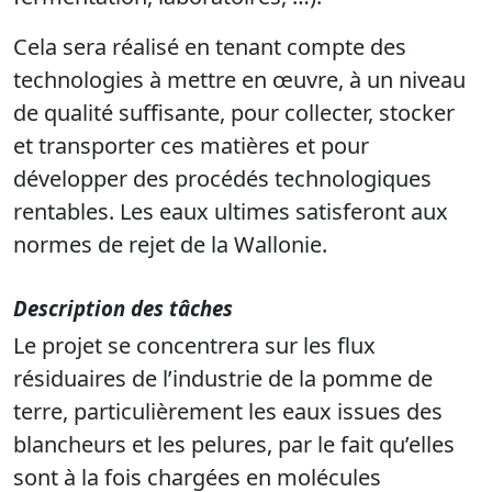
Cela sera réalisé en tenant compte des
technologies à mettre en œuvre, à un niveau
de qualité suffisante, pour collecter, stocker
et transporter ces matières et pour
développer des procédés technologiques
rentables. Les eaux ultimes satisferont aux
normes de rejet de la Wallonie.
Description des tâches
Le projet se concentrera sur les flux
résiduaires de l’industrie de la pomme de
terre, particulièrement les eaux issues des
blancheurs et les pelures, par le fait qu’elles
sont à la fois chargées en molécules