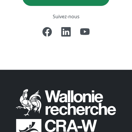
Suivez-nous