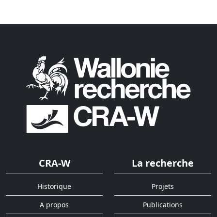
CRA-W
La recherche
Historique
Projets
A propos
Publications