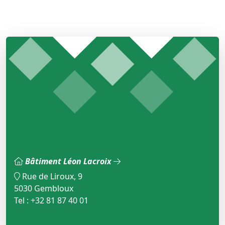
Bâtiment Léon Lacroix
Rue de Liroux, 9
5030 Gembloux
Tel : +32 81 87 40 01