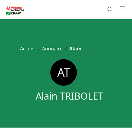
Accueil
Annuaire
Alain
Alain TRIBOLET