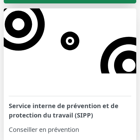
Service interne de prévention et de
protection du travail (SIPP)
Conseiller en prévention