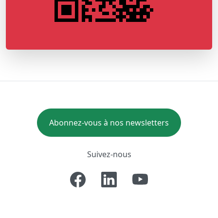
Abonnez-vous à nos newsletters
Suivez-nous