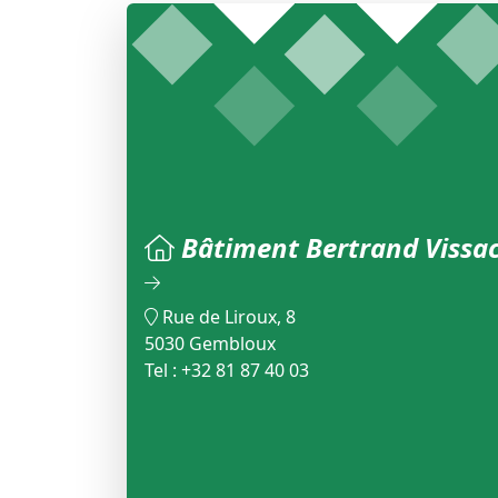
Bâtiment Bertrand Vissa
Rue de Liroux, 8
5030 Gembloux
Tel : +32 81 87 40 03