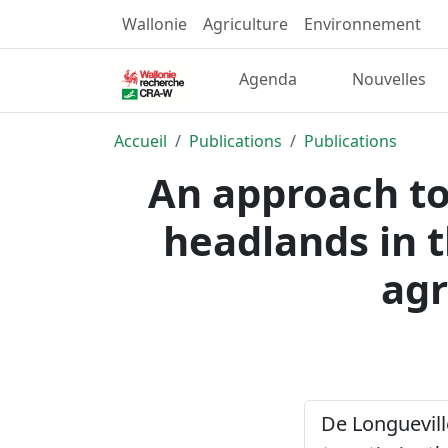
Wallonie
Agriculture
Environnement
Agenda
Nouvelles
Accueil
Publications
Publications
An approach to
headlands in t
agr
De Longueville,