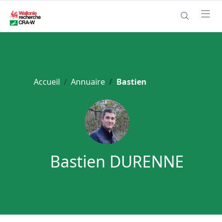
Accueil
Annuaire
Bastien
Bastien DURENNE