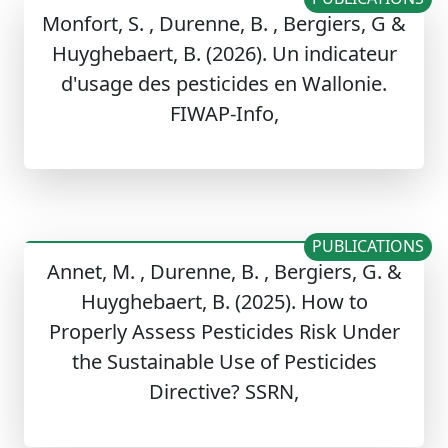
Monfort, S. , Durenne, B. , Bergiers, G &
Huyghebaert, B. (2026). Un indicateur
d'usage des pesticides en Wallonie.
FIWAP-Info,
PUBLICATIONS
Annet, M. , Durenne, B. , Bergiers, G. &
Huyghebaert, B. (2025). How to
Properly Assess Pesticides Risk Under
the Sustainable Use of Pesticides
Directive? SSRN,