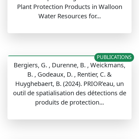
Plant Protection Products in Walloon
Water Resources for...
PUBLICATIONS
Bergiers, G. , Durenne, B. , Weickmans,
B. , Godeaux, D. , Rentier, C. &
Huyghebaert, B. (2024). PRIOR’eau, un
outil de spatialisation des détections de
produits de protection...