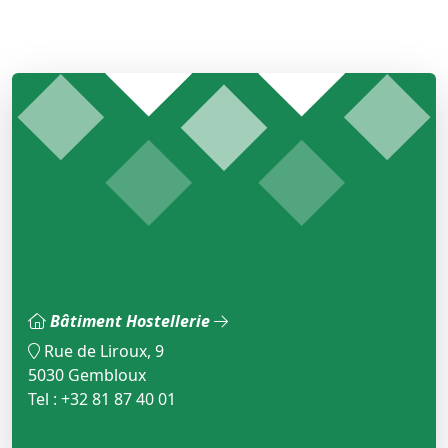
Bâtiment Hostellerie
Rue de Liroux, 9
5030 Gembloux
Tel : +32 81 87 40 01