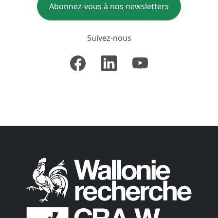
Abonnez-vous à nos newsletters
Suivez-nous