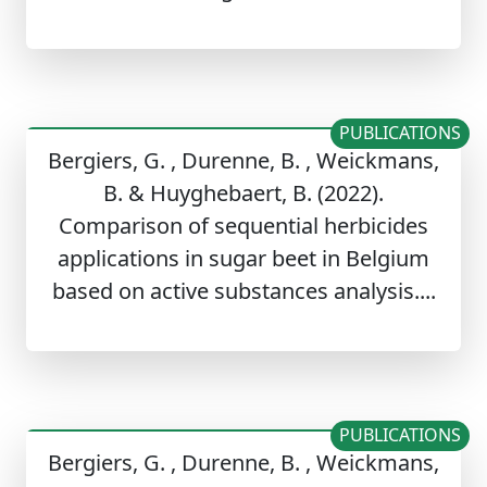
PUBLICATIONS
Bergiers, G. , Durenne, B. , Weickmans,
B. & Huyghebaert, B. (2022).
Comparison of sequential herbicides
applications in sugar beet in Belgium
based on active substances analysis....
PUBLICATIONS
Bergiers, G. , Durenne, B. , Weickmans,