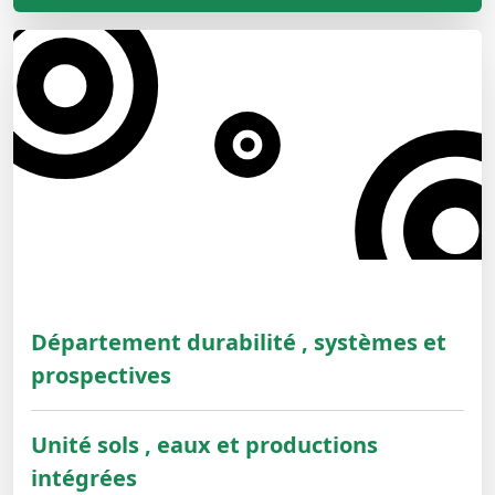
Département durabilité , systèmes et
prospectives
Unité sols , eaux et productions
intégrées