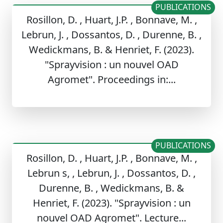
PUBLICATIONS
Rosillon, D. , Huart, J.P. , Bonnave, M. ,
Lebrun, J. , Dossantos, D. , Durenne, B. ,
Wedickmans, B. & Henriet, F. (2023).
"Sprayvision : un nouvel OAD
Agromet". Proceedings in:...
PUBLICATIONS
Rosillon, D. , Huart, J.P. , Bonnave, M. ,
Lebrun s, , Lebrun, J. , Dossantos, D. ,
Durenne, B. , Wedickmans, B. &
Henriet, F. (2023). "Sprayvision : un
nouvel OAD Agromet". Lecture...