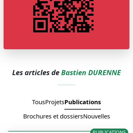
Les articles de
Bastien DURENNE
Tous
Projets
Publications
Brochures et dossiers
Nouvelles
PUBLICATIONS