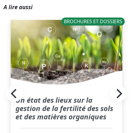
A lire aussi
BROCHURES ET DOSSIERS
Un état des lieux sur la
gestion de la fertilité des sols
et des matières organiques