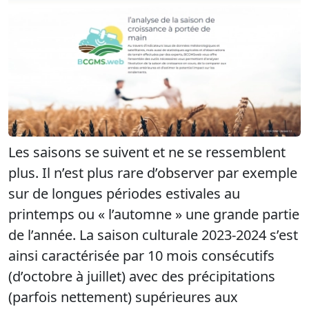
Les saisons se suivent et ne se ressemblent
plus. Il n’est plus rare d’observer par exemple
sur de longues périodes estivales au
printemps ou « l’automne » une grande partie
de l’année. La saison culturale 2023-2024 s’est
ainsi caractérisée par 10 mois consécutifs
(d’octobre à juillet) avec des précipitations
(parfois nettement) supérieures aux