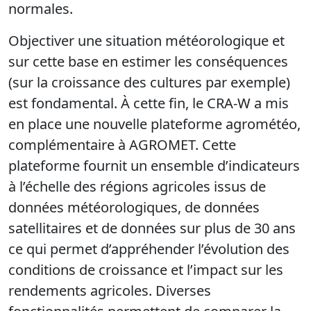
normales.
Objectiver une situation météorologique et
sur cette base en estimer les conséquences
(sur la croissance des cultures par exemple)
est fondamental. À cette fin, le CRA-W a mis
en place une nouvelle plateforme agrométéo,
complémentaire à AGROMET. Cette
plateforme fournit un ensemble d’indicateurs
à l’échelle des régions agricoles issus de
données météorologiques, de données
satellitaires et de données sur plus de 30 ans
ce qui permet d’appréhender l’évolution des
conditions de croissance et l’impact sur les
rendements agricoles. Diverses