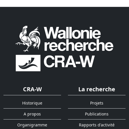
CRA-W
La recherche
Historique
Projets
A propos
Publications
Organigramme
Rapports d'activité