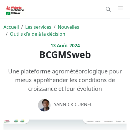
Accueil
Les services
Nouvelles
Outils d'aide à la décision
13
Août
2024
BCGMSweb
Une plateforme agrométéorologique pour
mieux appréhender les conditions de
croissance et leur évolution
YANNICK CURNEL