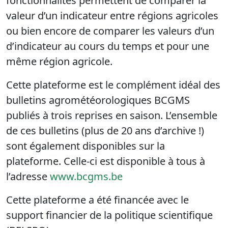
fonctionnalités permettent de comparer la
valeur d’un indicateur entre régions agricoles
ou bien encore de comparer les valeurs d’un
d’indicateur au cours du temps et pour une
même région agricole.
Cette plateforme est le complément idéal des
bulletins agrométéorologiques BCGMS
publiés à trois reprises en saison. L’ensemble
de ces bulletins (plus de 20 ans d’archive !)
sont également disponibles sur la
plateforme. Celle-ci est disponible à tous à
l’adresse
www.bcgms.be
Cette plateforme a été financée avec le
support financier de la politique scientifique