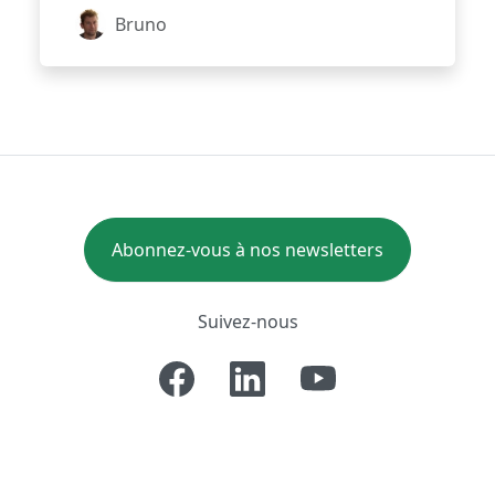
Bruno
Abonnez-vous à nos newsletters
Suivez-nous