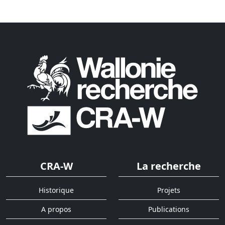
CRA-W
La recherche
Historique
Projets
A propos
Publications