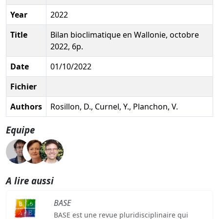
Year
2022
Title
Bilan bioclimatique en Wallonie, octobre
2022, 6p.
Date
01/10/2022
Fichier
Authors
Rosillon, D., Curnel, Y., Planchon, V.
Equipe
A lire aussi
BASE
BASE est une revue pluridisciplinaire qui