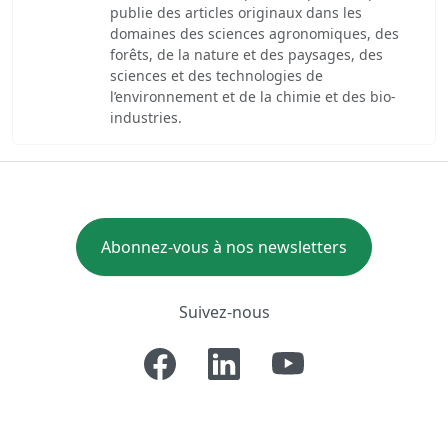
publie des articles originaux dans les
domaines des sciences agronomiques, des
forêts, de la nature et des paysages, des
sciences et des technologies de
l’environnement et de la chimie et des bio-
industries.
Abonnez-vous à nos newsletters
Suivez-nous