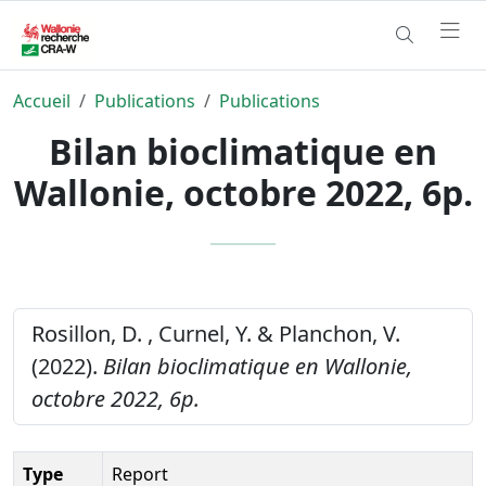
Accueil
Publications
Publications
Bilan bioclimatique en
Wallonie, octobre 2022, 6p.
Rosillon, D. , Curnel, Y. & Planchon, V.
(2022).
Bilan bioclimatique en Wallonie,
octobre 2022, 6p.
Type
Report