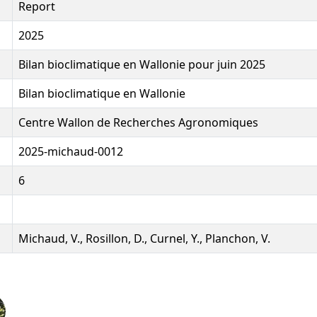
Report
2025
Bilan bioclimatique en Wallonie pour juin 2025
Bilan bioclimatique en Wallonie
Centre Wallon de Recherches Agronomiques
2025-michaud-0012
6
Michaud, V., Rosillon, D., Curnel, Y., Planchon, V.