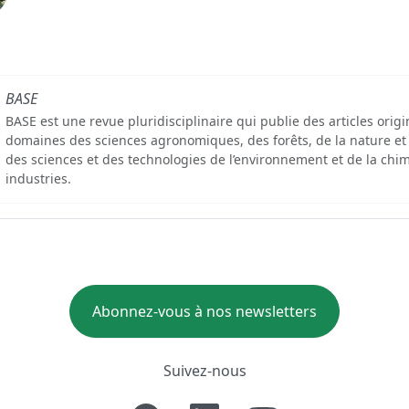
BASE
BASE est une revue pluridisciplinaire qui publie des articles orig
domaines des sciences agronomiques, des forêts, de la nature et
des sciences et des technologies de l’environnement et de la chim
industries.
Abonnez-vous à nos newsletters
Suivez-nous