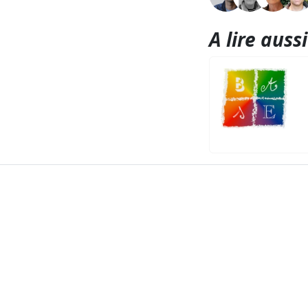
A lire aussi