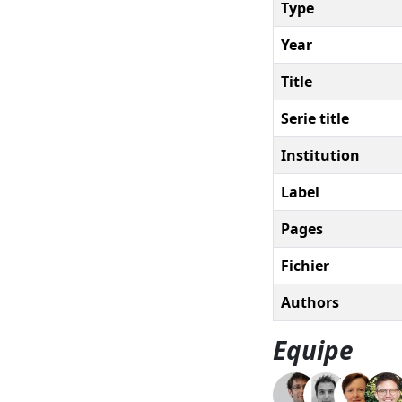
Type
Year
Title
Serie title
Institution
Label
Pages
Fichier
Authors
Equipe