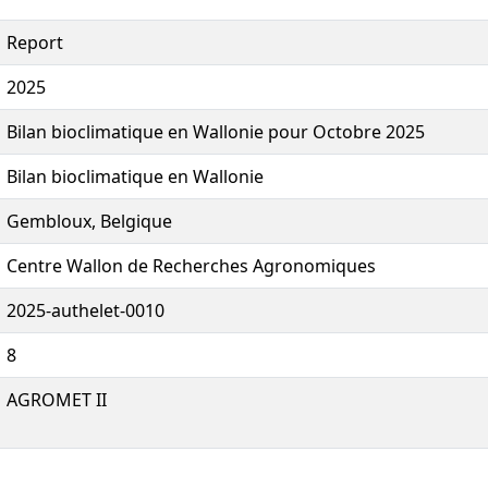
Report
2025
Bilan bioclimatique en Wallonie pour Octobre 2025
Bilan bioclimatique en Wallonie
Gembloux, Belgique
Centre Wallon de Recherches Agronomiques
2025-authelet-0010
8
AGROMET II