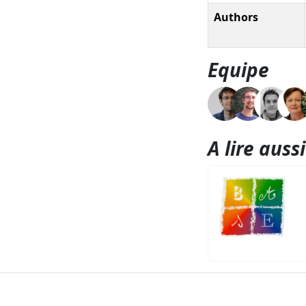
Authors
Equipe
A lire aussi