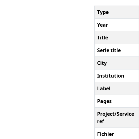
Type
Year
Title
Serie title
City
Institution
Label
Pages
Project/Service
ref
Fichier