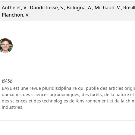
Authelet, V., Dandrifosse, S., Bologna, A., Michaud, V., Rosill
Planchon, V.
BASE
BASE est une revue pluridisciplinaire qui publie des articles orig
domaines des sciences agronomiques, des forêts, de la nature et
des sciences et des technologies de l’environnement et de la chim
industries.