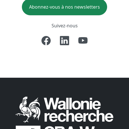
Abonnez-vous à nos newsletters
Suivez-nous