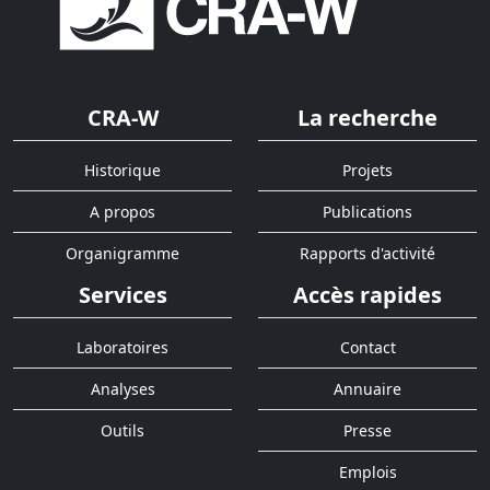
CRA-W
La recherche
Historique
Projets
A propos
Publications
Organigramme
Rapports d'activité
Services
Accès rapides
Laboratoires
Contact
Analyses
Annuaire
Outils
Presse
Emplois