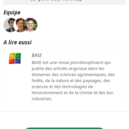
Equipe
A lire aussi
BASE
BASE est une revue pluridisciplinaire qui
publie des articles originaux dans les
domaines des sciences agronomiques, des
forêts, de la nature et des paysages, des
sciences et des technologies de
l’environnement et de la chimie et des bio-
industries.