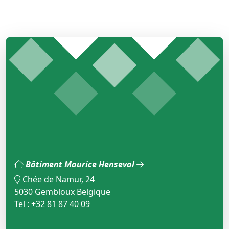
Bâtiment Maurice Henseval
Chée de Namur, 24
5030 Gembloux Belgique
Tel : +32 81 87 40 09