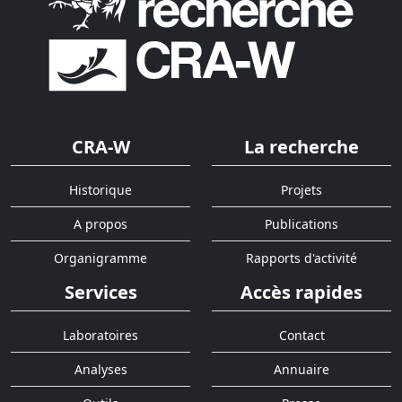
CRA-W
La recherche
Historique
Projets
A propos
Publications
Organigramme
Rapports d'activité
Services
Accès rapides
Laboratoires
Contact
Analyses
Annuaire