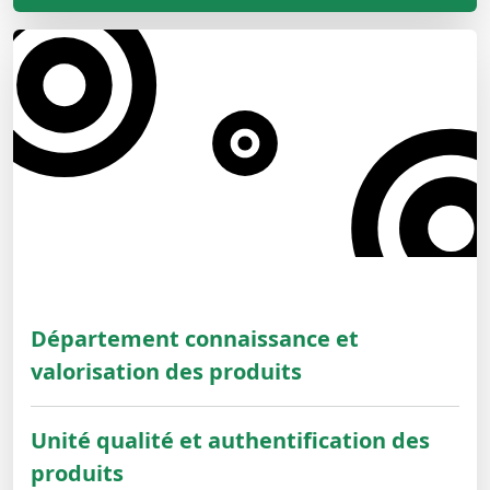
Département connaissance et
valorisation des produits
Unité qualité et authentification des
produits