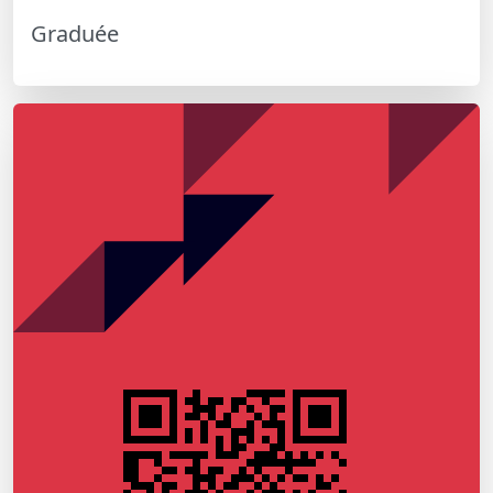
Graduée