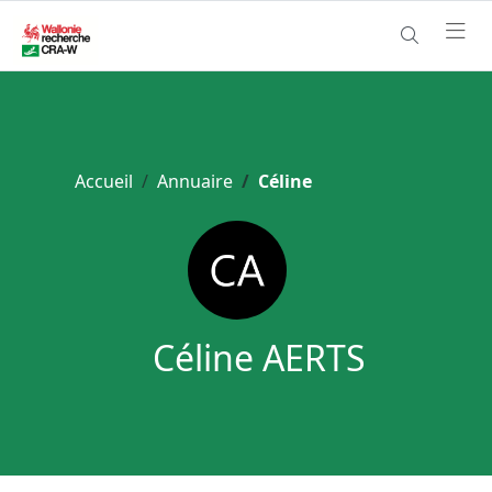
Accueil
Annuaire
Céline
Céline AERTS