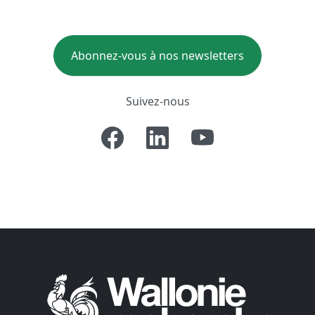
Abonnez-vous à nos newsletters
Suivez-nous