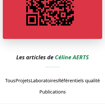
Les articles de
Céline AERTS
Tous
Projets
Laboratoires
Référentiels qualité
Publications