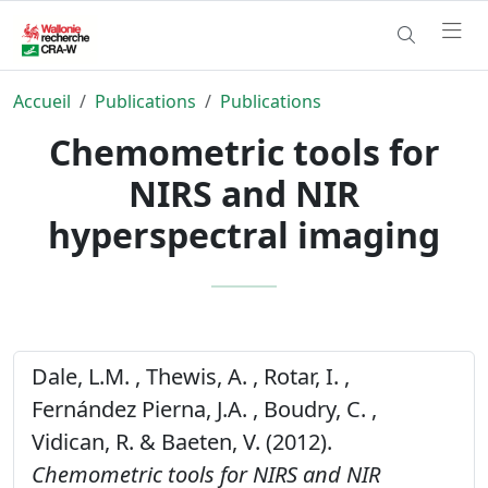
Accueil
Publications
Publications
Chemometric tools for
NIRS and NIR
hyperspectral imaging
Dale, L.M. , Thewis, A. , Rotar, I. ,
Fernández Pierna, J.A. , Boudry, C. ,
Vidican, R. & Baeten, V. (2012).
Chemometric tools for NIRS and NIR