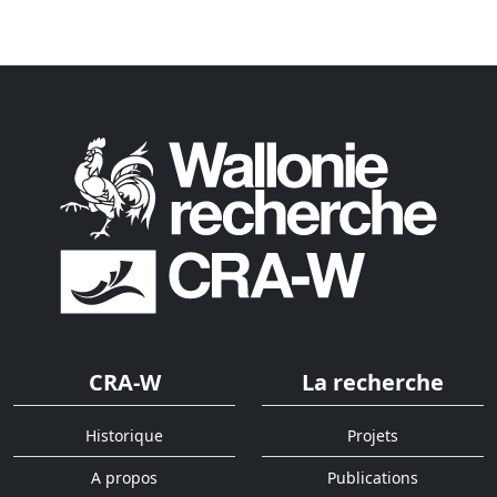
CRA-W
La recherche
Historique
Projets
A propos
Publications