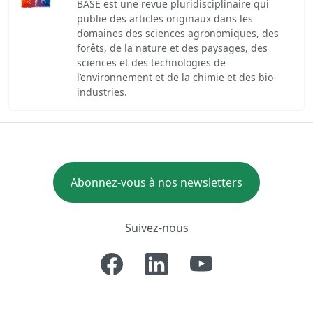
BASE est une revue pluridisciplinaire qui
publie des articles originaux dans les
domaines des sciences agronomiques, des
forêts, de la nature et des paysages, des
sciences et des technologies de
l’environnement et de la chimie et des bio-
industries.
Abonnez-vous à nos newsletters
Suivez-nous