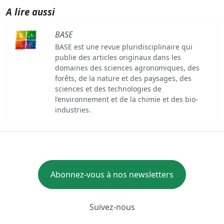
A lire aussi
BASE
BASE est une revue pluridisciplinaire qui
publie des articles originaux dans les
domaines des sciences agronomiques, des
forêts, de la nature et des paysages, des
sciences et des technologies de
l’environnement et de la chimie et des bio-
industries.
Abonnez-vous à nos newsletters
Suivez-nous