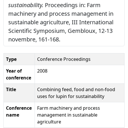
sustainability.
Proceedings in: Farm
machinery and process management in
sustainable agriculture, III International
Scientific Symposium, Gembloux, 12-13
novembre, 161-168.
Type
Conference Proceedings
Year of
2008
conference
Title
Combining feed, food and non-food
uses for lupin for sustainability
Conference
Farm machinery and process
name
management in sustainable
agriculture