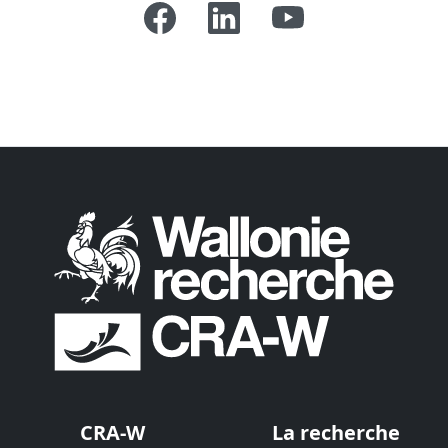
CRA-W
La recherche