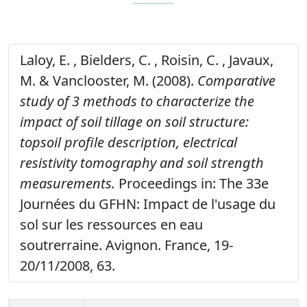
Laloy, E. , Bielders, C. , Roisin, C. , Javaux,
M. & Vanclooster, M. (2008).
Comparative
study of 3 methods to characterize the
impact of soil tillage on soil structure:
topsoil profile description, electrical
resistivity tomography and soil strength
measurements.
Proceedings in: The 33e
Journées du GFHN: Impact de l'usage du
sol sur les ressources en eau
soutrerraine. Avignon. France, 19-
20/11/2008, 63.