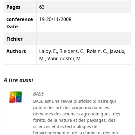
Pages
63
conference
19-20/11/2008
Date
Fichier
Authors
Laloy, E., Bielders, C., Roisin, C., Javaux,
M., Vanclooster, M.
A lire aussi
BASE
BASE est une revue pluridisciplinaire qui
publie des articles originaux dans les
domaines des sciences agronomiques, des
forêts, de la nature et des paysages, des
sciences et des technologies de
l’environnement et de la chimie et des bio-