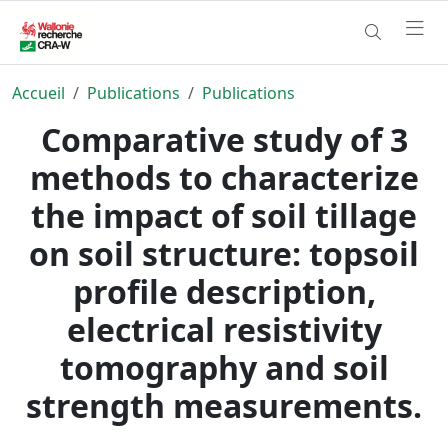
Accueil
Publications
Publications
Comparative study of 3
methods to characterize
the impact of soil tillage
on soil structure: topsoil
profile description,
electrical resistivity
tomography and soil
strength measurements.