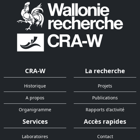
CRA-W
La recherche
Historique
Projets
A propos
Publications
Organigramme
Rapports d'activité
Services
Accès rapides
Laboratoires
Contact