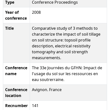
Type
Conference Proceedings
Year of
2008
conference
Title
Comparative study of 3 methods to
characterize the impact of soil tillage
on soil structure: topsoil profile
description, electrical resistivity
tomography and soil strength
measurements.
Conference
The 33e Journées du GFHN: Impact de
name
l'usage du sol sur les ressources en
eau soutrerraine.
Conference
Avignon. France
location
Recnumber
141