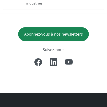
industries.
Abonnez-vous à nos newsletters
Suivez-nous