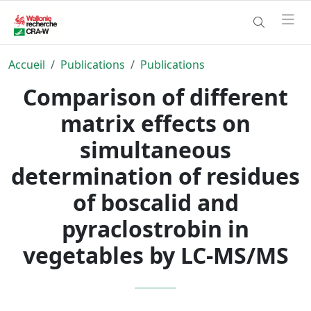
Accueil
Publications
Publications
Comparison of different
matrix effects on
simultaneous
determination of residues
of boscalid and
pyraclostrobin in
vegetables by LC-MS/MS