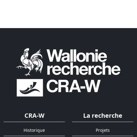
CRA-W
La recherche
Historique
Projets