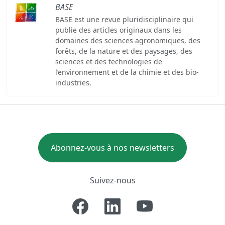
BASE
BASE est une revue pluridisciplinaire qui
publie des articles originaux dans les
domaines des sciences agronomiques, des
forêts, de la nature et des paysages, des
sciences et des technologies de
l’environnement et de la chimie et des bio-
industries.
Abonnez-vous à nos newsletters
Suivez-nous