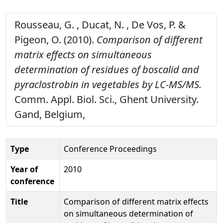
Rousseau, G. , Ducat, N. , De Vos, P. &
Pigeon, O. (2010).
Comparison of different
matrix effects on simultaneous
determination of residues of boscalid and
pyraclostrobin in vegetables by LC-MS/MS.
Comm. Appl. Biol. Sci., Ghent University.
Gand, Belgium,
Type
Conference Proceedings
Year of
2010
conference
Title
Comparison of different matrix effects
on simultaneous determination of