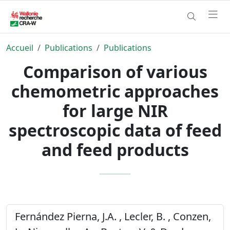
Accueil
Publications
Publications
Comparison of various
chemometric approaches
for large NIR
spectroscopic data of feed
and feed products
Fernández Pierna, J.A. , Lecler, B. , Conzen,