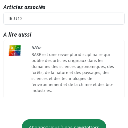
Articles associés
IR-U12
A lire aussi
BASE
BASE est une revue pluridisciplinaire qui
publie des articles originaux dans les
domaines des sciences agronomiques, des
forêts, de la nature et des paysages, des
sciences et des technologies de
l’environnement et de la chimie et des bio-
industries.
Abonnez-vous à nos newsletters