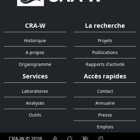
CRA-W
La recherche
Historique
Projets
A propos
Publications
Organigramme
Rapports d'activité
Services
Accès rapides
Laboratoires
Contact
Analyses
Annuaire
Outils
Presse
Emplois
CRA-W © 2026