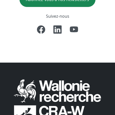
Suivez-nous