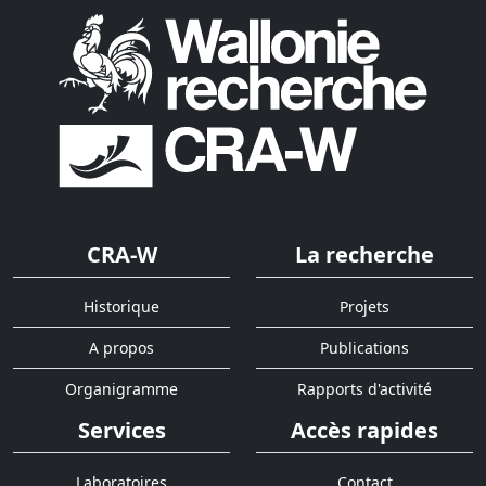
CRA-W
La recherche
Historique
Projets
A propos
Publications
Organigramme
Rapports d'activité
Services
Accès rapides
Laboratoires
Contact