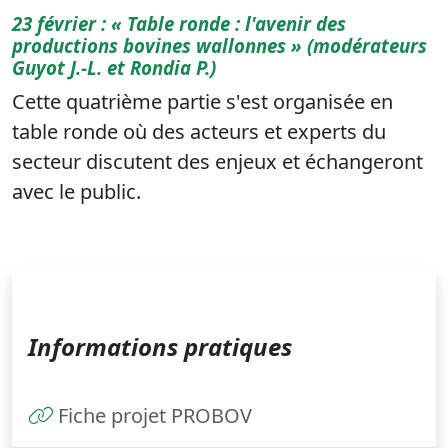
23 février : « Table ronde : l'avenir des
productions bovines wallonnes » (modérateurs
Guyot J.-L. et Rondia P.)
Cette quatrième partie s'est organisée en
table ronde où des acteurs et experts du
secteur discutent des enjeux et échangeront
avec le public.
Informations pratiques
Fiche projet PROBOV