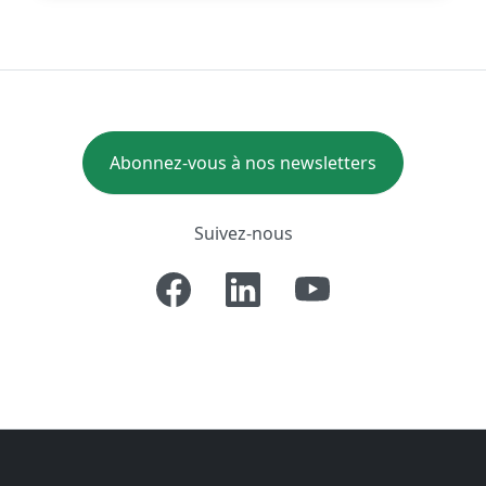
Abonnez-vous à nos newsletters
Suivez-nous