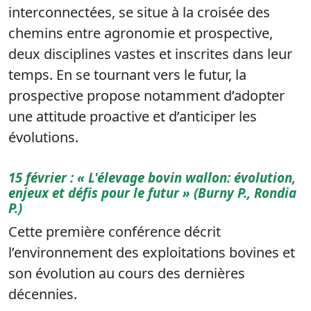
interconnectées, se situe à la croisée des
chemins entre agronomie et prospective,
deux disciplines vastes et inscrites dans leur
temps. En se tournant vers le futur, la
prospective propose notamment d’adopter
une attitude proactive et d’anticiper les
évolutions.
15 février : « L'élevage bovin wallon: évolution,
enjeux et défis pour le futur » (Burny P., Rondia
P.)
Cette première conférence décrit
l’environnement des exploitations bovines et
son évolution au cours des dernières
décennies.