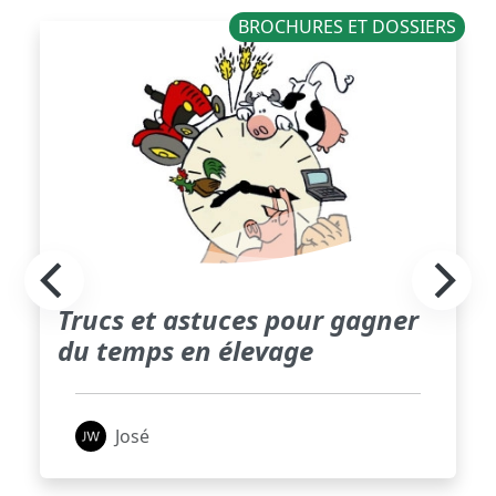
BROCHURES ET DOSSIERS
Trucs et astuces pour gagner
du temps en élevage
José