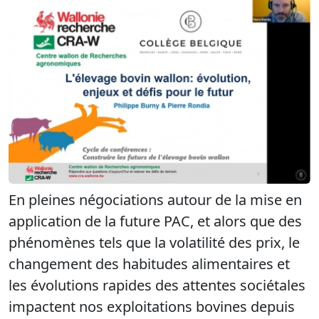
En pleines négociations autour de la mise en
application de la future PAC, et alors que des
phénomènes tels que la volatilité des prix, le
changement des habitudes alimentaires et
les évolutions rapides des attentes sociétales
impactent nos exploitations bovines depuis