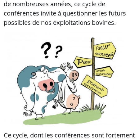
de nombreuses années, ce cycle de
conférences invite à questionner les futurs
possibles de nos exploitations bovines.
Ce cycle, dont les conférences sont fortement