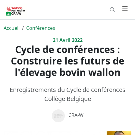
Accueil
Conférences
21
Avril
2022
Cycle de conférences :
Construire les futurs de
l'élevage bovin wallon
Enregistrements du Cycle de conférences
Collège Belgique
CRA-W