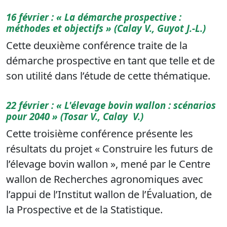
16 février : « La démarche prospective :
méthodes et objectifs » (Calay V., Guyot J.-L.)
Cette deuxième conférence traite de la
démarche prospective en tant que telle et de
son utilité dans l’étude de cette thématique.
22 février : « L'élevage bovin wallon : scénarios
pour 2040 » (Tosar V., Calay V.)
Cette troisième conférence présente les
résultats du projet « Construire les futurs de
l’élevage bovin wallon », mené par le Centre
wallon de Recherches agronomiques avec
l’appui de l’Institut wallon de l’Évaluation, de
la Prospective et de la Statistique.