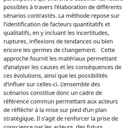
possibles à travers l’élaboration de différents
sénarios contrastés. La méthode repose sur
l’identification de facteurs quantitatifs et
qualitatifs, en y incluant les incertitudes,
ruptures, inflexions de tendances ou bien
encore les germes de changement. Cette
approche fournit les matériaux permettant
d’analyser les causes et les conséquences de
ces évolutions, ainsi que les possibilités
d’influer sur celles-ci. L’ensemble des
scénarios constitue donc un cadre de
référence commun permettant aux acteurs
de réfléchir à la mise sur pied d’un plan
stratégique. Il s’agit de renforcer la prise de
conscience par les acteurs, des futurs