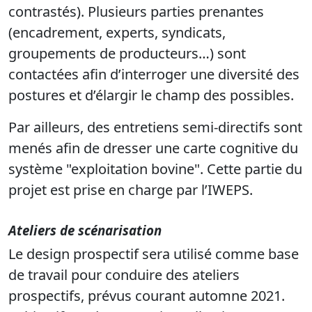
contrastés). Plusieurs parties prenantes
(encadrement, experts, syndicats,
groupements de producteurs…) sont
contactées afin d’interroger une diversité des
postures et d’élargir le champ des possibles.
Par ailleurs, des entretiens semi-directifs sont
menés afin de dresser une carte cognitive du
système "exploitation bovine". Cette partie du
projet est prise en charge par l’IWEPS.
Ateliers de scénarisation
Le design prospectif sera utilisé comme base
de travail pour conduire des ateliers
prospectifs, prévus courant automne 2021.