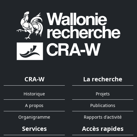
CRA-W
La recherche
Historique
Projets
A propos
Publications
Organigramme
Rapports d'activité
Services
Accès rapides