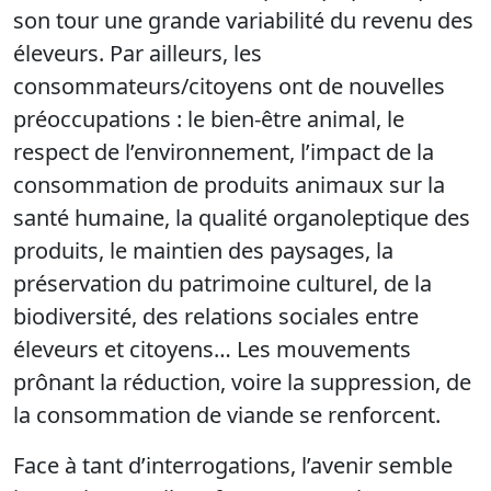
son tour une grande variabilité du revenu des
éleveurs. Par ailleurs, les
consommateurs/citoyens ont de nouvelles
préoccupations : le bien-être animal, le
respect de l’environnement, l’impact de la
consommation de produits animaux sur la
santé humaine, la qualité organoleptique des
produits, le maintien des paysages, la
préservation du patrimoine culturel, de la
biodiversité, des relations sociales entre
éleveurs et citoyens… Les mouvements
prônant la réduction, voire la suppression, de
la consommation de viande se renforcent.
Face à tant d’interrogations, l’avenir semble