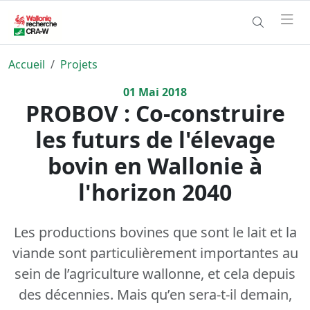
Accueil
Projets
01
Mai
2018
PROBOV : Co-construire
les futurs de l'élevage
bovin en Wallonie à
l'horizon 2040
Les productions bovines que sont le lait et la
viande sont particulièrement importantes au
sein de l’agriculture wallonne, et cela depuis
des décennies. Mais qu’en sera-t-il demain,