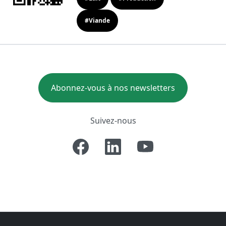
#Viande
Abonnez-vous à nos newsletters
Suivez-nous