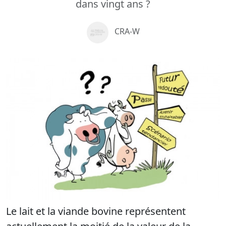
dans vingt ans ?
CRA-W
Le lait et la viande bovine représentent