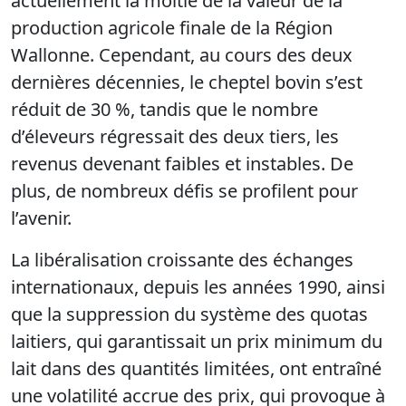
actuellement la moitié de la valeur de la
production agricole finale de la Région
Wallonne. Cependant, au cours des deux
dernières décennies, le cheptel bovin s’est
réduit de 30 %, tandis que le nombre
d’éleveurs régressait des deux tiers, les
revenus devenant faibles et instables. De
plus, de nombreux défis se profilent pour
l’avenir.
La libéralisation croissante des échanges
internationaux, depuis les années 1990, ainsi
que la suppression du système des quotas
laitiers, qui garantissait un prix minimum du
lait dans des quantités limitées, ont entraîné
une volatilité accrue des prix, qui provoque à