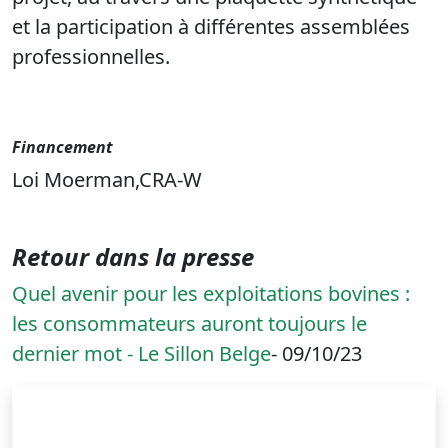
et la participation à différentes assemblées
professionnelles.
Financement
Loi Moerman,CRA-W
Retour dans la presse
Quel avenir pour les exploitations bovines :
les consommateurs auront toujours le
dernier mot - Le Sillon Belge
- 09/10/23