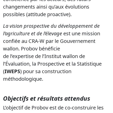
changements ainsi qu’aux évolutions
possibles (attitude proactive).
La vision prospective du développement de
l’agriculture et de l’élevage
est une mission
confiée au CRA-W par le Gouvernement
wallon. Probov bénéficie
de l’expertise de l’Institut wallon de
l’Évaluation, la Prospective et la Statistique
(
IWEPS
) pour sa construction
méthodologique.
Objectifs et résultats attendus
L’objectif de Probov est de co-construire les