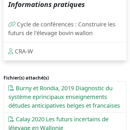
Informations pratiques
Cycle de conférences : Construire les
futurs de l'élevage bovin wallon
CRA-W
Fichier(s) attaché(s)
Burny et Rondia, 2019 Diagnostic du
système eprincipaux enseignements
détudes anticipatives belges et francaises
Calay 2020 Les futurs incertains de
lélevage en Wallonie