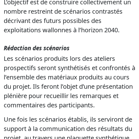
L’objectif est de construire collectivement un
nombre restreint de scénarios contrastés
décrivant des futurs possibles des
exploitations wallonnes à l’horizon 2040.
Rédaction des scénarios
Les scénarios produits lors des ateliers
prospectifs seront synthétisés et confrontés à
l’ensemble des matériaux produits au cours
du projet. Ils feront l’objet d’une présentation
plénière pour recueillir les remarques et
commentaires des participants.
Une fois les scénarios établis, ils serviront de
support à la communication des résultats du
projet, au travers une plaquette synthétique