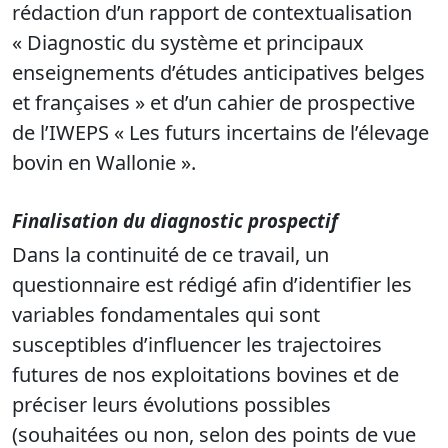
rédaction d’un rapport de contextualisation
« Diagnostic du système et principaux
enseignements d’études anticipatives belges
et françaises » et d’un cahier de prospective
de l’IWEPS « Les futurs incertains de l’élevage
bovin en Wallonie ».
Finalisation du diagnostic prospectif
Dans la continuité de ce travail, un
questionnaire est rédigé afin d’identifier les
variables fondamentales qui sont
susceptibles d’influencer les trajectoires
futures de nos exploitations bovines et de
préciser leurs évolutions possibles
(souhaitées ou non, selon des points de vue