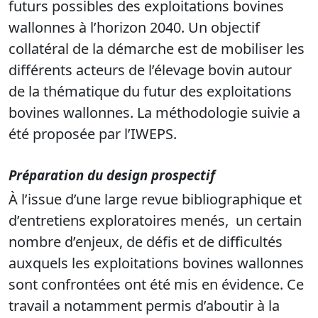
futurs possibles des exploitations bovines
wallonnes à l’horizon 2040. Un objectif
collatéral de la démarche est de mobiliser les
différents acteurs de l’élevage bovin autour
de la thématique du futur des exploitations
bovines wallonnes. La méthodologie suivie a
été proposée par l’IWEPS.
Préparation du design prospectif
À l’issue d’une large revue bibliographique et
d’entretiens exploratoires menés, un certain
nombre d’enjeux, de défis et de difficultés
auxquels les exploitations bovines wallonnes
sont confrontées ont été mis en évidence. Ce
travail a notamment permis d’aboutir à la