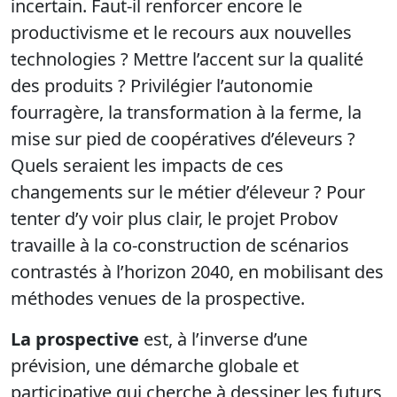
incertain. Faut-il renforcer encore le
productivisme et le recours aux nouvelles
technologies ? Mettre l’accent sur la qualité
des produits ? Privilégier l’autonomie
fourragère, la transformation à la ferme, la
mise sur pied de coopératives d’éleveurs ?
Quels seraient les impacts de ces
changements sur le métier d’éleveur ? Pour
tenter d’y voir plus clair, le projet Probov
travaille à la co-construction de scénarios
contrastés à l’horizon 2040, en mobilisant des
méthodes venues de la prospective.
La prospective
est, à l’inverse d’une
prévision, une démarche globale et
participative qui cherche à dessiner les futurs