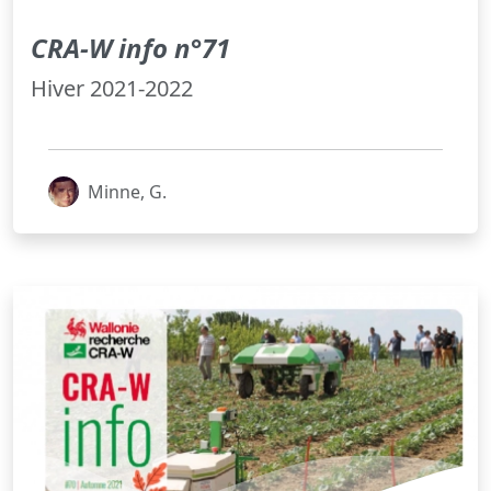
CRA-W info n°71
Hiver 2021-2022
Minne, G.