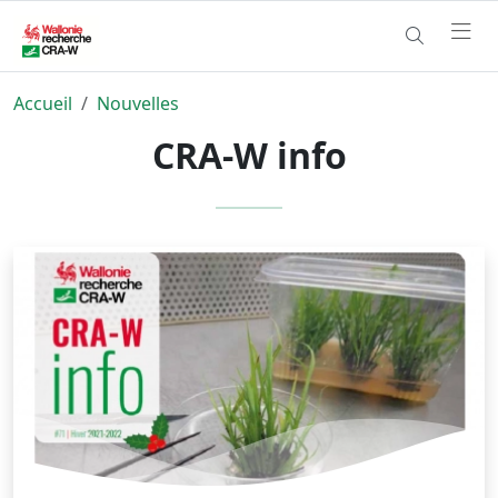
Accueil
Nouvelles
CRA-W info