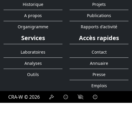
Historique
Projets
A propos
Publications
Organigramme
Rapports d'activité
Services
Accès rapides
Laboratoires
Contact
Analyses
Annuaire
Outils
Presse
Emplois
CRA-W © 2026