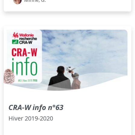
CRA-W info n°63
Hiver 2019-2020