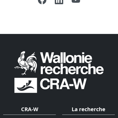
CRA-W
La recherche