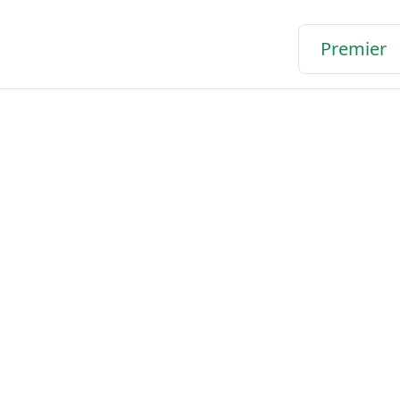
Premier