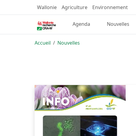
Wallonie
Agriculture
Environnement
Agenda
Nouvelles
Accueil
Nouvelles