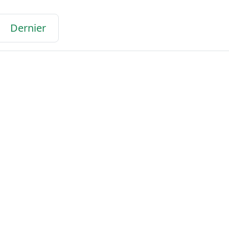
Dernier