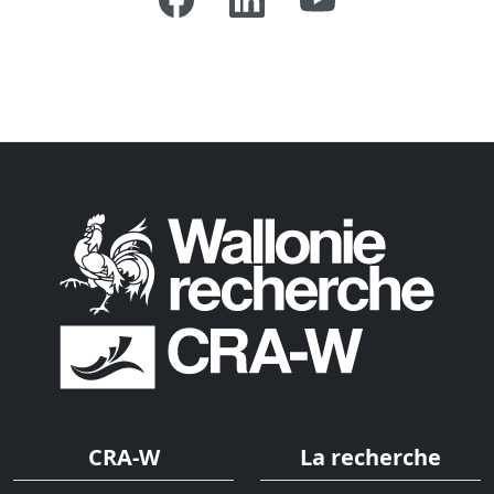
CRA-W
La recherche