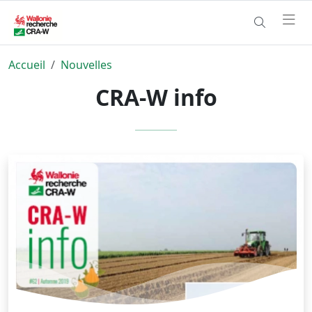
Accueil
Nouvelles
CRA-W info