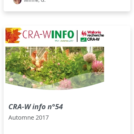
CRA-W info n°54
Automne 2017