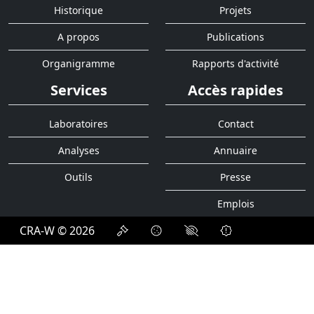
Historique
Projets
A propos
Publications
Organigramme
Rapports d'activité
Services
Accès rapides
Laboratoires
Contact
Analyses
Annuaire
Outils
Presse
Emplois
CRA-W © 2026