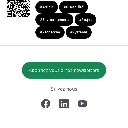
#Article
#Durabilité
#Environnement
#Projet
#Recherche
#Système
Abonnez-vous à nos newsletters
Suivez-nous