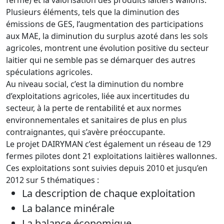
Plusieurs éléments, tels que la diminution des
émissions de GES, l’augmentation des participations
aux MAE, la diminution du surplus azoté dans les sols
agricoles, montrent une évolution positive du secteur
laitier qui ne semble pas se démarquer des autres
spéculations agricoles.
Au niveau social, c’est la diminution du nombre
d’exploitations agricoles, liée aux incertitudes du
secteur, à la perte de rentabilité et aux normes
environnementales et sanitaires de plus en plus
contraignantes, qui s’avère préoccupante.
Le projet DAIRYMAN c’est également un réseau de 129
fermes pilotes dont 21 exploitations laitières wallonnes.
Ces exploitations sont suivies depuis 2010 et jusqu’en
2012 sur 5 thématiques :
La description de chaque exploitation
La balance minérale
La balance économique