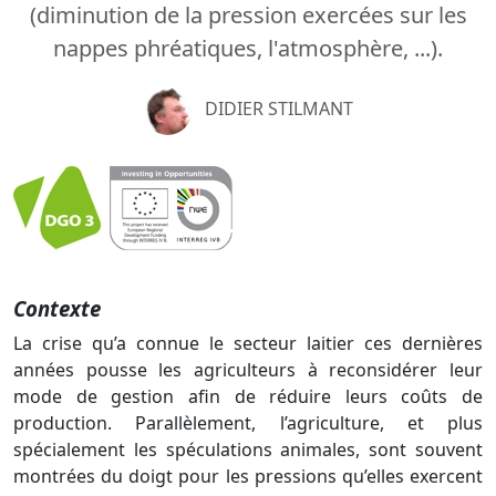
(diminution de la pression exercées sur les
nappes phréatiques, l'atmosphère, ...).
DIDIER STILMANT
Précédent
Suiva
Contexte
La crise qu’a connue le secteur laitier ces dernières
années pousse les agriculteurs à reconsidérer leur
mode de gestion afin de réduire leurs coûts de
production. Parallèlement, l’agriculture, et plus
spécialement les spéculations animales, sont souvent
montrées du doigt pour les pressions qu’elles exercent