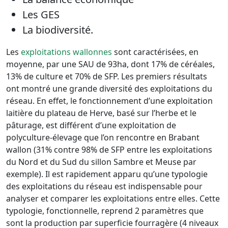
Les GES
La biodiversité.
Les
exploitations wallonnes
sont caractérisées, en
moyenne, par une SAU de 93ha, dont 17% de céréales,
13% de culture et 70% de SFP. Les premiers résultats
ont montré une grande diversité des exploitations du
réseau. En effet, le fonctionnement d’une exploitation
laitière du plateau de Herve, basé sur l’herbe et le
pâturage, est différent d’une exploitation de
polyculture-élevage que l’on rencontre en Brabant
wallon (31% contre 98% de SFP entre les exploitations
du Nord et du Sud du sillon Sambre et Meuse par
exemple). Il est rapidement apparu qu’une typologie
des exploitations du réseau est indispensable pour
analyser et comparer les exploitations entre elles. Cette
typologie, fonctionnelle, reprend 2 paramètres que
sont la production par superficie fourragère (4 niveaux