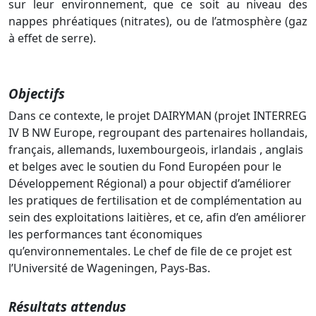
sur leur environnement, que ce soit au niveau des
nappes phréatiques (nitrates), ou de l’atmosphère (gaz
à effet de serre).
Objectifs
Dans ce contexte, le projet DAIRYMAN (projet INTERREG
IV B NW Europe, regroupant des partenaires hollandais,
français, allemands, luxembourgeois, irlandais , anglais
et belges avec le soutien du Fond Européen pour le
Développement Régional) a pour objectif d’améliorer
les pratiques de fertilisation et de complémentation au
sein des exploitations laitières, et ce, afin d’en améliorer
les performances tant économiques
qu’environnementales. Le chef de file de ce projet est
l’Université de Wageningen, Pays-Bas.
Résultats attendus