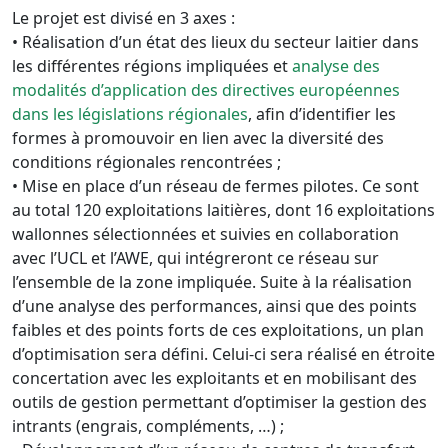
Le projet est divisé en 3 axes :
• Réalisation d’un état des lieux du secteur laitier dans
les différentes régions impliquées et
analyse des
modalités d’application des directives européennes
dans les législations régionales
, afin d’identifier les
formes à promouvoir en lien avec la diversité des
conditions régionales rencontrées ;
• Mise en place d’un réseau de fermes pilotes. Ce sont
au total 120 exploitations laitières, dont 16 exploitations
wallonnes sélectionnées et suivies en collaboration
avec l’UCL et l’AWE, qui intégreront ce réseau sur
l’ensemble de la zone impliquée. Suite à la réalisation
d’une analyse des performances, ainsi que des points
faibles et des points forts de ces exploitations, un plan
d’optimisation sera défini. Celui-ci sera réalisé en étroite
concertation avec les exploitants et en mobilisant des
outils de gestion permettant d’optimiser la gestion des
intrants (engrais, compléments, …) ;