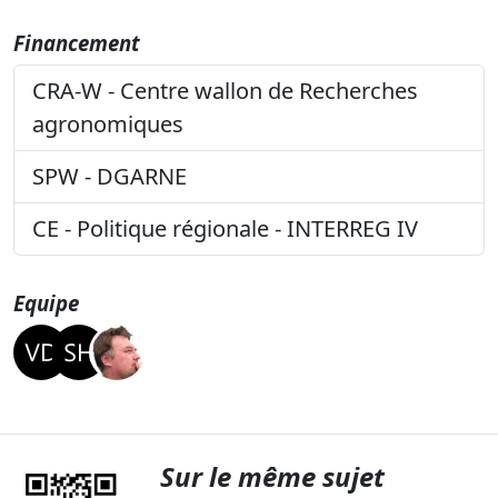
Financement
CRA-W - Centre wallon de Recherches
agronomiques
SPW - DGARNE
CE - Politique régionale - INTERREG IV
Equipe
Sur le même sujet