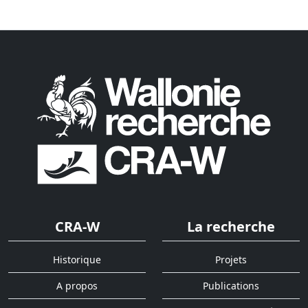
CRA-W
La recherche
Historique
Projets
A propos
Publications