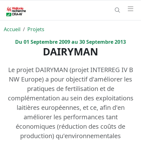
Accueil
Projets
Du
01
Septembre
2009
au
30
Septembre
2013
DAIRYMAN
Le projet DAIRYMAN (projet INTERREG IV B
NW Europe) a pour objectif d'améliorer les
pratiques de fertilisation et de
complémentation au sein des exploitations
laitières européennes, et ce, afin d'en
améliorer les performances tant
économiques (réduction des coûts de
production) qu'environnementales