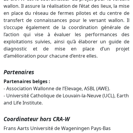
wallon. Il assure la réalisation de l’état des lieux, la mise
en place du réseau de fermes pilotes et du centre de
transfert de connaissances pour le versant wallon. Il
s’occupe également de la coordination générale de
l’action qui vise à évaluer les performances des
exploitations suivies, ainsi qu’à élaborer un guide de
diagnostic et de mise en place d’un projet
d’amélioration pour chacune d’entre elles.
Partenaires
Partenaires belges :
- Association Wallonne de l’Elevage, ASBL (AWE).
- Université Catholique de Louvain-la-Neuve (UCL), Earth
and Life Institute.
Coordinateur hors CRA-W
Frans Aarts Université de Wageningen Pays-Bas