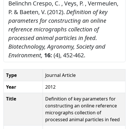
Belinchn Crespo, C. , Veys, P. , Vermeulen,
P. & Baeten, V. (2012).
Definition of key
parameters for constructing an online
reference micrographs collection of
processed animal particles in feed.
Biotechnology, Agronomy, Society and
Environment,
16:
(4), 452-462.
Type
Journal Article
Year
2012
Title
Definition of key parameters for
constructing an online reference
micrographs collection of
processed animal particles in feed