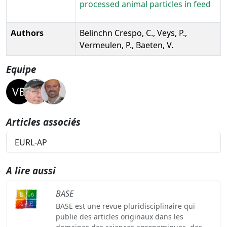
processed animal particles in feed
Authors
Belinchn Crespo, C., Veys, P.,
Vermeulen, P., Baeten, V.
Equipe
Articles associés
EURL-AP
A lire aussi
BASE
BASE est une revue pluridisciplinaire qui
publie des articles originaux dans les