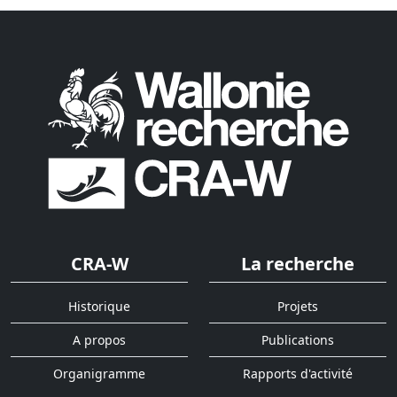
CRA-W
La recherche
Historique
Projets
A propos
Publications
Organigramme
Rapports d'activité