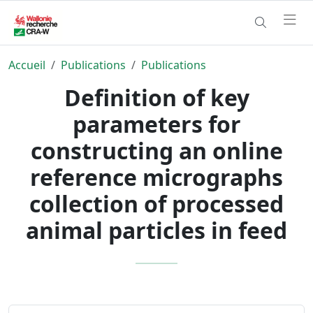
Accueil
Publications
Publications
Definition of key
parameters for
constructing an online
reference micrographs
collection of processed
animal particles in feed