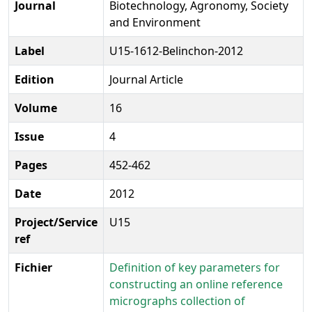
Journal
Biotechnology, Agronomy, Society
and Environment
Label
U15-1612-Belinchon-2012
Edition
Journal Article
Volume
16
Issue
4
Pages
452-462
Date
2012
Project/Service
U15
ref
Fichier
Definition of key parameters for
constructing an online reference
micrographs collection of