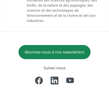
domaines des sciences agronomiques, des
forêts, de la nature et des paysages, des
sciences et des technologies de
l’environnement et de la chimie et des bio-
industries.
Abonnez-vous à nos newsletters
Suivez-nous