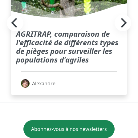
AGRITRAP, comparaison de
l'efficacité de différents types
de pièges pour surveiller les
populations d'agriles
Alexandre
Abonnez-vous à nos newsletters