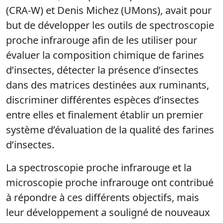
(CRA-W) et Denis Michez (UMons), avait pour
but de développer les outils de spectroscopie
proche infrarouge afin de les utiliser pour
évaluer la composition chimique de farines
d’insectes, détecter la présence d’insectes
dans des matrices destinées aux ruminants,
discriminer différentes espèces d’insectes
entre elles et finalement établir un premier
système d’évaluation de la qualité des farines
d’insectes.
La spectroscopie proche infrarouge et la
microscopie proche infrarouge ont contribué
à répondre à ces différents objectifs, mais
leur développement a souligné de nouveaux