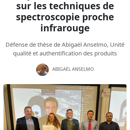
sur les techniques de
spectroscopie proche
infrarouge
Défense de thèse de Abigaël Anselmo, Unité
qualité et authentification des produits
ABIGAËL ANSELMO