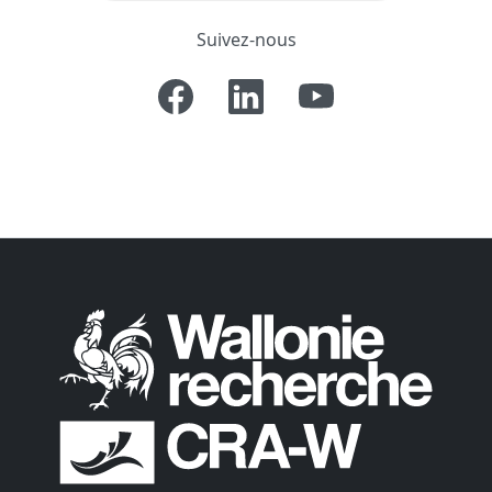
Suivez-nous