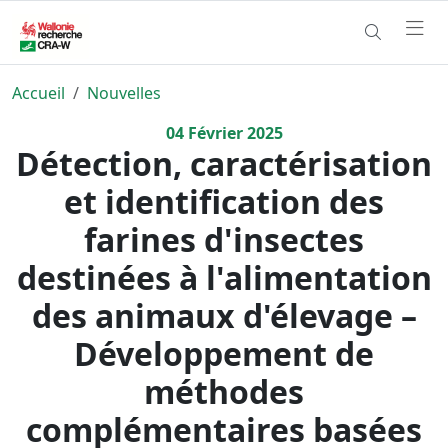
Accueil
Nouvelles
04
Février
2025
Détection, caractérisation
et identification des
farines d'insectes
destinées à l'alimentation
des animaux d'élevage –
Développement de
méthodes
complémentaires basées