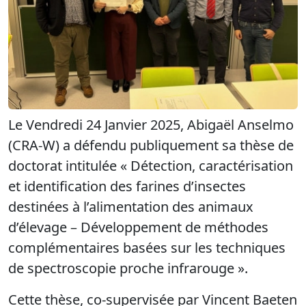
Le Vendredi 24 Janvier 2025, Abigaël Anselmo
(CRA-W) a défendu publiquement sa thèse de
doctorat intitulée « Détection, caractérisation
et identification des farines d’insectes
destinées à l’alimentation des animaux
d’élevage – Développement de méthodes
complémentaires basées sur les techniques
de spectroscopie proche infrarouge ».
Cette thèse, co-supervisée par Vincent Baeten