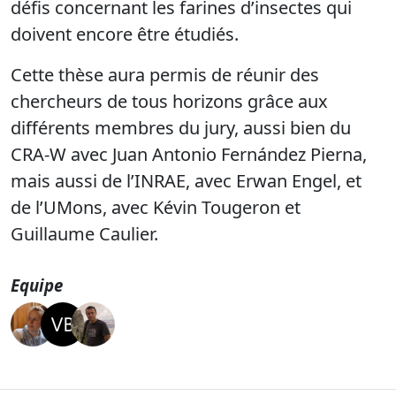
défis concernant les farines d’insectes qui
doivent encore être étudiés.
Cette thèse aura permis de réunir des
chercheurs de tous horizons grâce aux
différents membres du jury, aussi bien du
CRA-W avec Juan Antonio Fernández Pierna,
mais aussi de l’INRAE, avec Erwan Engel, et
de l’UMons, avec Kévin Tougeron et
Guillaume Caulier.
Equipe