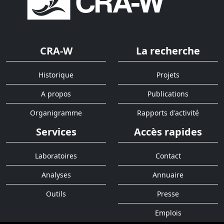
CRA-W
La recherche
Historique
Projets
A propos
Publications
Organigramme
Rapports d'activité
Services
Accès rapides
Laboratoires
Contact
Analyses
Annuaire
Outils
Presse
Emplois