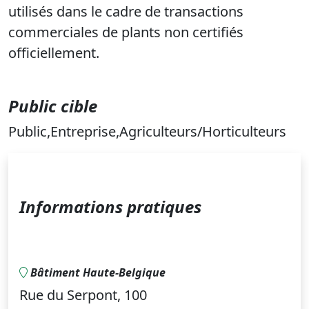
utilisés dans le cadre de transactions
commerciales de plants non certifiés
officiellement.
Public cible
Public,Entreprise,Agriculteurs/Horticulteurs
Informations pratiques
Bâtiment Haute-Belgique
Rue du Serpont, 100