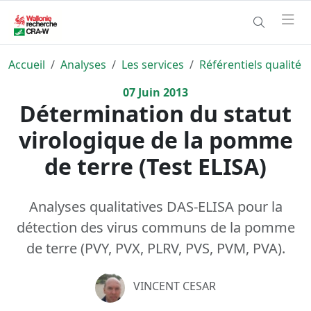
Accueil
Analyses
Les services
Référentiels qualité
07
Juin
2013
Détermination du statut
virologique de la pomme
de terre (Test ELISA)
Analyses qualitatives DAS-ELISA pour la
détection des virus communs de la pomme
de terre (PVY, PVX, PLRV, PVS, PVM, PVA).
VINCENT CESAR