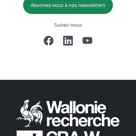
Abonnez-vous à nos newsletters
Suivez-nous