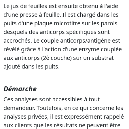
Le jus de feuilles est ensuite obtenu à l'aide
d'une presse à feuille. Il est chargé dans les
puits d'une plaque microtitre sur les parois
desquels des anticorps spécifiques sont
accrochés. Le couple anticorps/antigène est
révélé grâce à l'action d'une enzyme couplée
aux anticorps (2è couche) sur un substrat
ajouté dans les puits.
Démarche
Ces analyses sont accessibles à tout
demandeur. Toutefois, en ce qui concerne les
analyses privées, il est expressément rappelé
aux clients que les résultats ne peuvent être