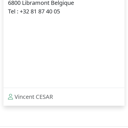
6800 Libramont Belgique
Tel : +32 81 87 40 05
Vincent CESAR