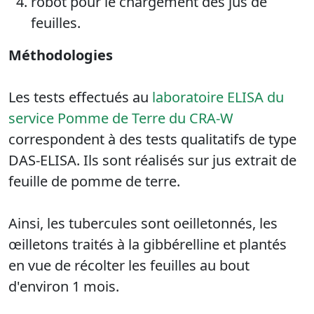
robot pour le chargement des jus de
feuilles.
Méthodologies
Les tests effectués au
laboratoire ELISA du
service Pomme de Terre du CRA-W
correspondent à des tests qualitatifs de type
DAS-ELISA. Ils sont réalisés sur jus extrait de
feuille de pomme de terre.
Ainsi, les tubercules sont oeilletonnés, les
œilletons traités à la gibbérelline et plantés
en vue de récolter les feuilles au bout
d'environ 1 mois.