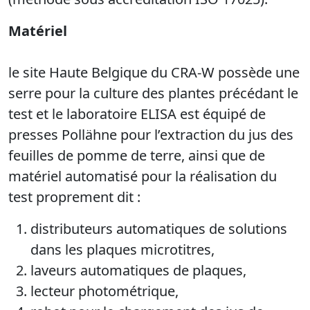
Matériel
le site Haute Belgique du CRA-W possède une
serre pour la culture des plantes précédant le
test et le laboratoire ELISA est équipé de
presses Pollähne pour l’extraction du jus des
feuilles de pomme de terre, ainsi que de
matériel automatisé pour la réalisation du
test proprement dit :
distributeurs automatiques de solutions
dans les plaques microtitres,
laveurs automatiques de plaques,
lecteur photométrique,