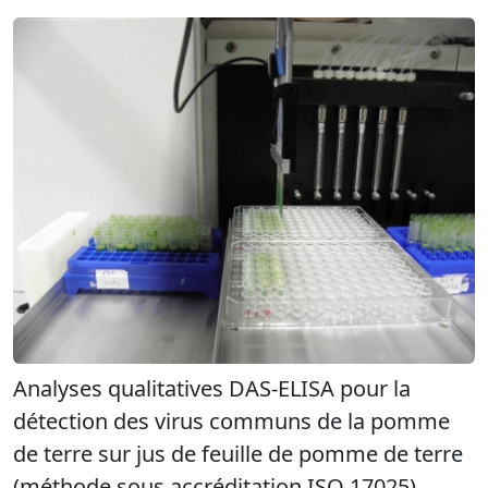
Analyses qualitatives DAS-ELISA pour la
détection des virus communs de la pomme
de terre sur jus de feuille de pomme de terre
(méthode sous accréditation ISO 17025).