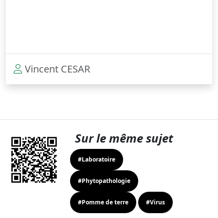
Vincent CESAR
Sur le même sujet
#Laboratoire
#Phytopathologie
#Pomme de terre
#Virus