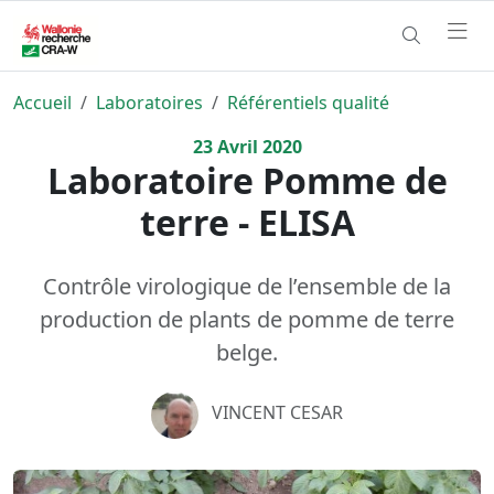
Accueil
Laboratoires
Référentiels qualité
23
Avril
2020
Laboratoire Pomme de
terre - ELISA
Contrôle virologique de l’ensemble de la
production de plants de pomme de terre
belge.
VINCENT CESAR