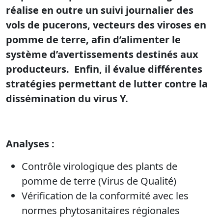
réalise en outre un suivi journalier des
vols de pucerons, vecteurs des viroses en
pomme de terre, afin d’alimenter le
système d’avertissements destinés aux
producteurs. Enfin, il évalue différentes
stratégies permettant de lutter contre la
dissémination du virus Y.
Analyses :
Contrôle virologique des plants de
pomme de terre (Virus de Qualité)
Vérification de la conformité avec les
normes phytosanitaires régionales