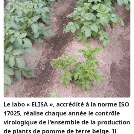
Le labo « ELISA », accrédité à la norme ISO
17025, réalise chaque année le contrôle
virologique de l’ensemble de la production
de plants de pomme de terre belge. Il