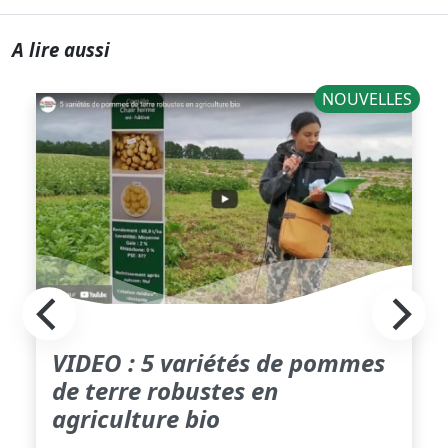
A lire aussi
NOUVELLES
VIDEO : 5 variétés de pommes
de terre robustes en
agriculture bio