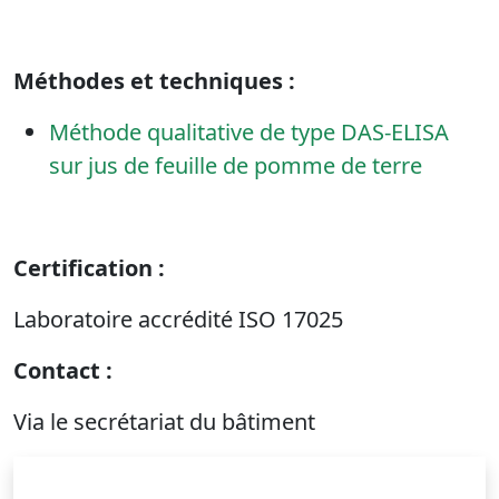
Méthodes et techniques :
Méthode qualitative de type DAS-ELISA
sur jus de feuille de pomme de terre
Certification :
Laboratoire accrédité ISO 17025
Contact :
Via le secrétariat du bâtiment