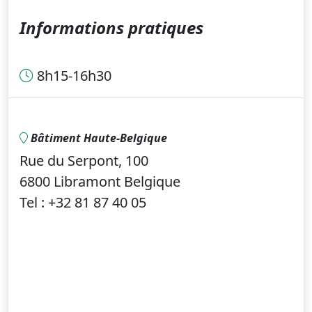
Informations pratiques
8h15-16h30
Bâtiment Haute-Belgique
Rue du Serpont, 100
6800 Libramont Belgique
Tel : +32 81 87 40 05