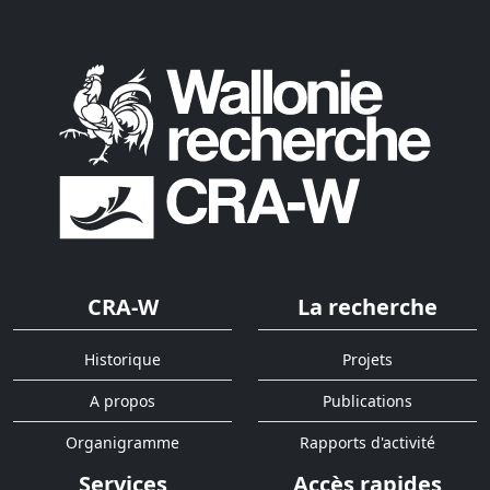
CRA-W
La recherche
Historique
Projets
A propos
Publications
Organigramme
Rapports d'activité
Services
Accès rapides