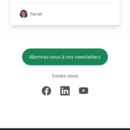
Feriel
Abonnez-vous à nos newsletters
Suivez-nous